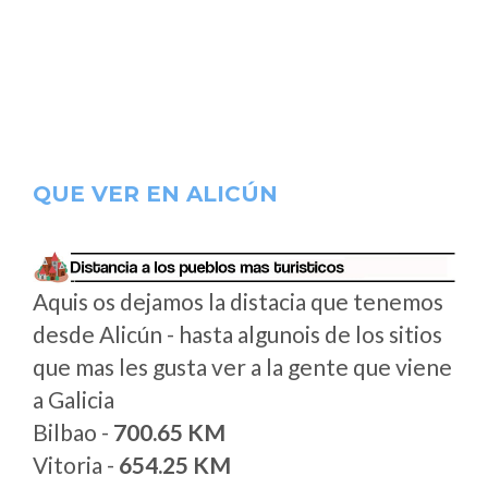
QUE VER EN ALICÚN
Aquis os dejamos la distacia que tenemos
desde Alicún - hasta algunois de los sitios
que mas les gusta ver a la gente que viene
a Galicia
Bilbao -
700.65 KM
Vitoria -
654.25 KM