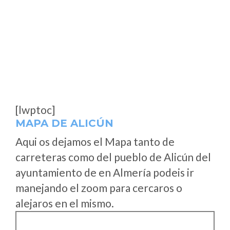
[lwptoc]
MAPA DE ALICÚN
Aqui os dejamos el Mapa tanto de
carreteras como del pueblo de Alicún del
ayuntamiento de en Almería podeis ir
manejando el zoom para cercaros o
alejaros en el mismo.