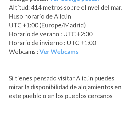
Altitud: 414 metros sobre el nvel del mar.
Huso horario de Alicún
UTC +1:00 (Europe/Madrid)
Horario de verano : UTC +2:00
Horario de invierno : UTC +1:00
Webcams :
Ver Webcams
Si tienes pensado visitar Alicún puedes
mirar la disponibilidad de alojamientos en
este pueblo o en los pueblos cercanos