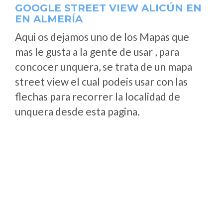
GOOGLE STREET VIEW ALICÚN EN
EN ALMERÍA
Aqui os dejamos uno de los Mapas que
mas le gusta a la gente de usar , para
concocer unquera, se trata de un mapa
street view el cual podeis usar con las
flechas para recorrer la localidad de
unquera desde esta pagina.