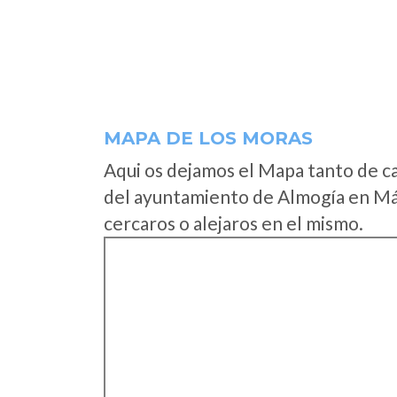
MAPA DE LOS MORAS
Aqui os dejamos el Mapa tanto de c
del ayuntamiento de Almogía en Má
cercaros o alejaros en el mismo.