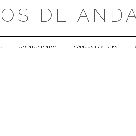
OS DE AND
A
AYUNTAMIENTOS
CÓDIGOS POSTALES