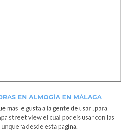
ORAS EN ALMOGÍA EN MÁLAGA
 mas le gusta a la gente de usar , para
a street view el cual podeis usar con las
e unquera desde esta pagina.