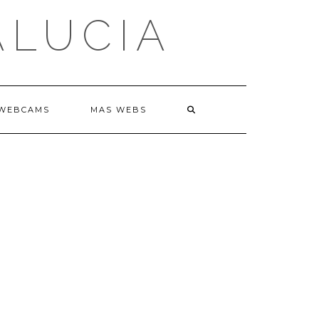
ALUCIA
WEBCAMS
MAS WEBS