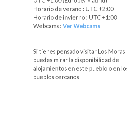
UTC +1:00 (Europe/Madrid)
Horario de verano : UTC +2:00
Horario de invierno : UTC +1:00
Webcams :
Ver Webcams
Si tienes pensado visitar Los Moras
puedes mirar la disponibilidad de
alojamientos en este pueblo o en lo
pueblos cercanos