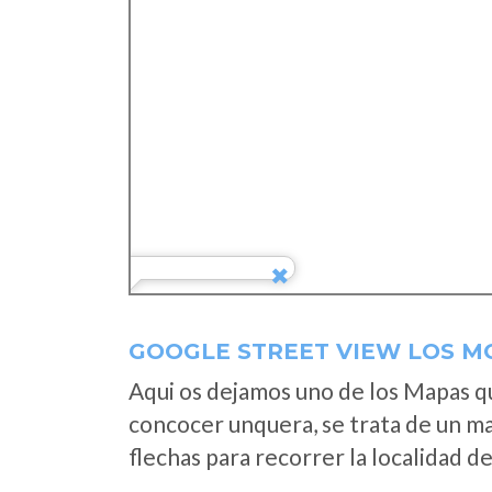
GOOGLE STREET VIEW LOS M
Aqui os dejamos uno de los Mapas que
concocer unquera, se trata de un map
flechas para recorrer la localidad d