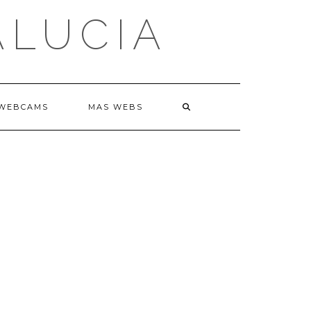
ALUCIA
WEBCAMS
MAS WEBS