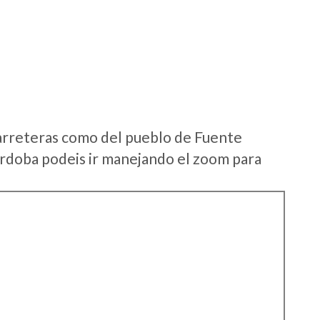
arreteras como del pueblo de Fuente
rdoba podeis ir manejando el zoom para