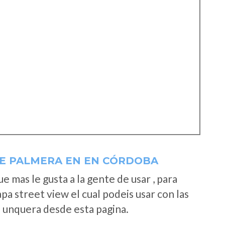
E PALMERA EN EN CÓRDOBA
 mas le gusta a la gente de usar , para
a street view el cual podeis usar con las
e unquera desde esta pagina.