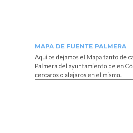
MAPA DE FUENTE PALMERA
Aqui os dejamos el Mapa tanto de c
Palmera del ayuntamiento de en Có
cercaros o alejaros en el mismo.