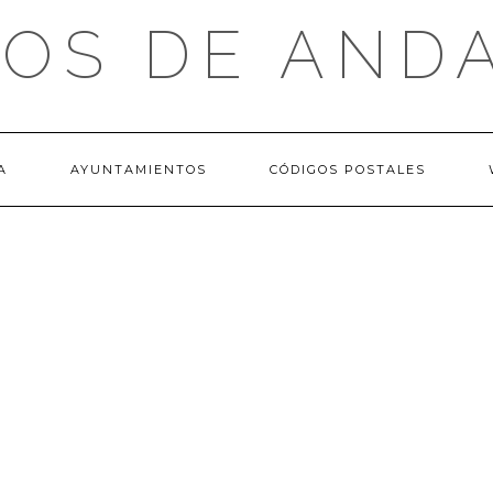
OS DE AND
A
AYUNTAMIENTOS
CÓDIGOS POSTALES