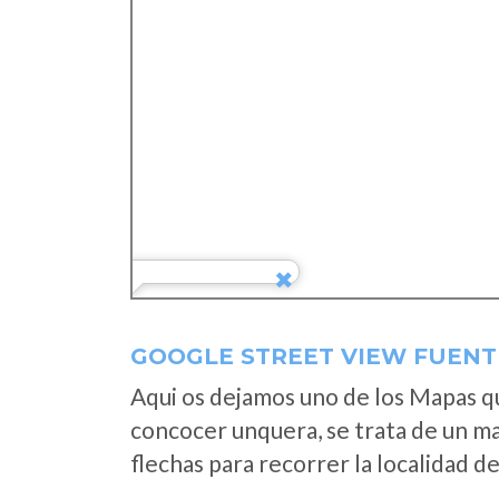
GOOGLE STREET VIEW FUENT
Aqui os dejamos uno de los Mapas que
concocer unquera, se trata de un map
flechas para recorrer la localidad d