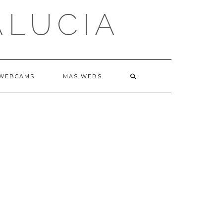
ALUCIA
WEBCAMS
MAS WEBS