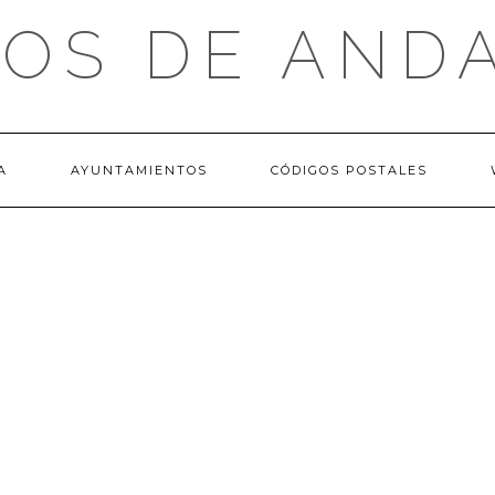
OS DE AND
A
AYUNTAMIENTOS
CÓDIGOS POSTALES