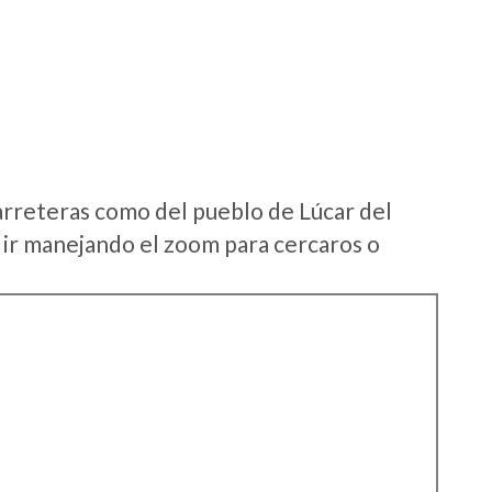
arreteras como del pueblo de Lúcar del
ir manejando el zoom para cercaros o