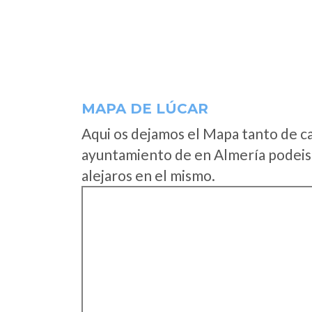
MAPA DE LÚCAR
Aqui os dejamos el Mapa tanto de c
ayuntamiento de en Almería podeis 
alejaros en el mismo.