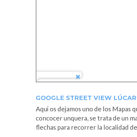
GOOGLE STREET VIEW LÚCAR
Aqui os dejamos uno de los Mapas que
concocer unquera, se trata de un map
flechas para recorrer la localidad d