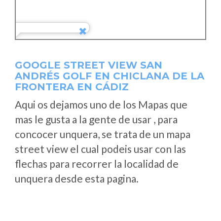
GOOGLE STREET VIEW SAN
ANDRÉS GOLF EN CHICLANA DE LA
FRONTERA EN CÁDIZ
Aqui os dejamos uno de los Mapas que
mas le gusta a la gente de usar , para
concocer unquera, se trata de un mapa
street view el cual podeis usar con las
flechas para recorrer la localidad de
unquera desde esta pagina.