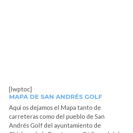
[lwptoc]
MAPA DE SAN ANDRÉS GOLF
Aqui os dejamos el Mapa tanto de
carreteras como del pueblo de San
Andrés Golf del ayuntamiento de