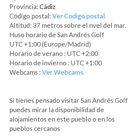
Provincia:
Cádiz
Código postal:
Ver Codigo postal
Altitud: 37 metros sobre el nvel del mar.
Huso horario de San Andrés Golf
UTC +1:00 (Europe/Madrid)
Horario de verano : UTC +2:00
Horario de invierno : UTC +1:00
Webcams :
Ver Webcams
Si tienes pensado visitar San Andrés Golf
puedes mirar la disponibilidad de
alojamientos en este pueblo o en los
pueblos cercanos