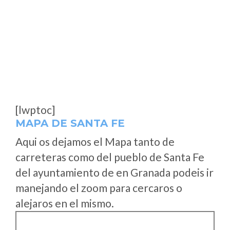
[lwptoc]
MAPA DE SANTA FE
Aqui os dejamos el Mapa tanto de
carreteras como del pueblo de Santa Fe
del ayuntamiento de en Granada podeis ir
manejando el zoom para cercaros o
alejaros en el mismo.