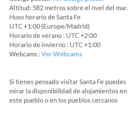
Altitud: 582 metros sobre el nvel del mar.
Huso horario de Santa Fe
UTC +1:00 (Europe/Madrid)
Horario de verano : UTC +2:00
Horario de invierno : UTC +1:00
Webcams :
Ver Webcams
Si tienes pensado visitar Santa Fe puedes
mirar la disponibilidad de alojamientos en
este pueblo o en los pueblos cercanos