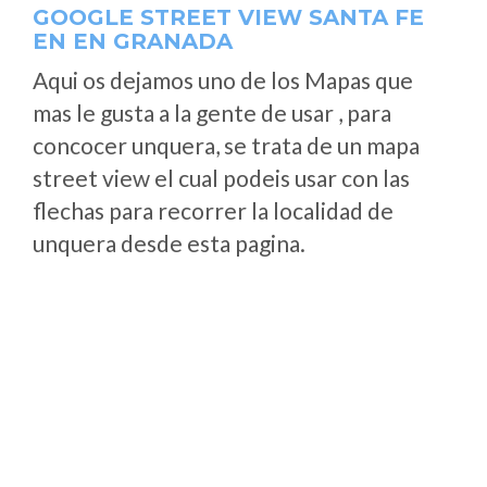
GOOGLE STREET VIEW SANTA FE
EN EN GRANADA
Aqui os dejamos uno de los Mapas que
mas le gusta a la gente de usar , para
concocer unquera, se trata de un mapa
street view el cual podeis usar con las
flechas para recorrer la localidad de
unquera desde esta pagina.