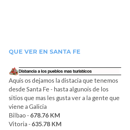
QUE VER EN SANTA FE
Aquis os dejamos la distacia que tenemos
desde Santa Fe - hasta algunois de los
sitios que mas les gusta ver a la gente que
viene a Galicia
Bilbao -
678.76 KM
Vitoria -
635.78 KM