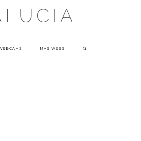
ALUCIA
WEBCAMS
MAS WEBS