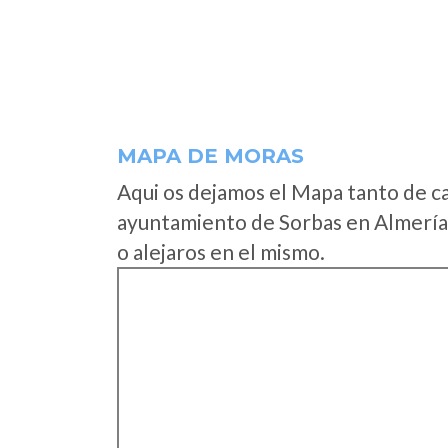
MAPA DE MORAS
Aqui os dejamos el Mapa tanto de c
ayuntamiento de Sorbas en Almería 
o alejaros en el mismo.