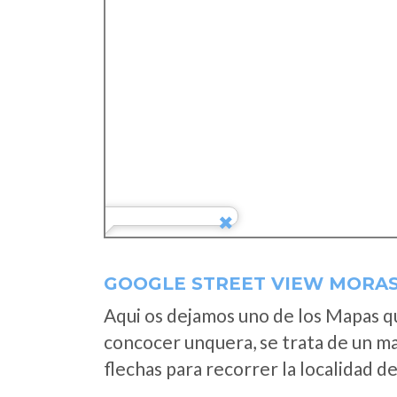
GOOGLE STREET VIEW MORAS
Aqui os dejamos uno de los Mapas que
concocer unquera, se trata de un map
flechas para recorrer la localidad d