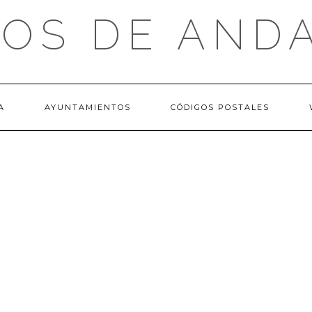
OS DE AND
A
AYUNTAMIENTOS
CÓDIGOS POSTALES