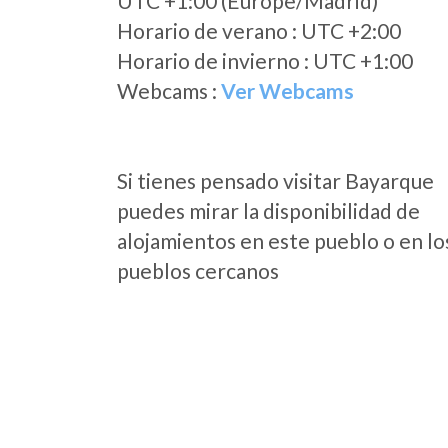
UTC +1:00 (Europe/Madrid)
Horario de verano : UTC +2:00
Horario de invierno : UTC +1:00
Webcams :
Ver Webcams
Si tienes pensado visitar Bayarque
puedes mirar la disponibilidad de
alojamientos en este pueblo o en lo
pueblos cercanos