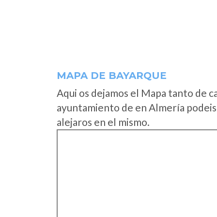
MAPA DE BAYARQUE
Aqui os dejamos el Mapa tanto de c
ayuntamiento de en Almería podeis 
alejaros en el mismo.