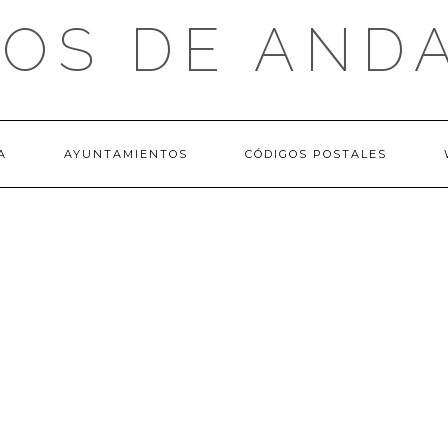
OS DE AND
A
AYUNTAMIENTOS
CÓDIGOS POSTALES