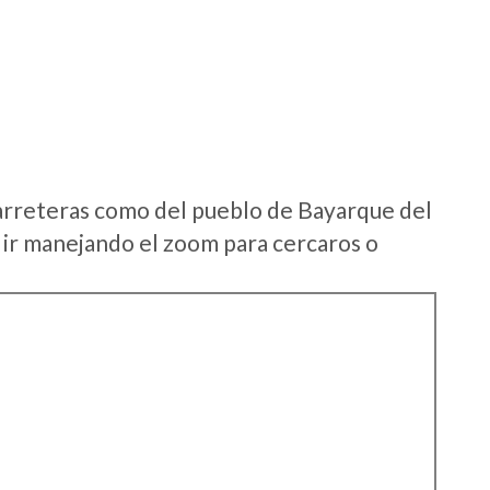
arreteras como del pueblo de Bayarque del
ir manejando el zoom para cercaros o