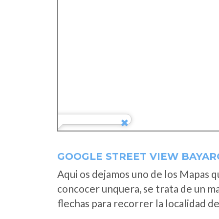
GOOGLE STREET VIEW BAYAR
Aqui os dejamos uno de los Mapas que
concocer unquera, se trata de un map
flechas para recorrer la localidad d