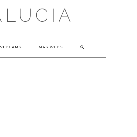
ALUCIA
WEBCAMS
MAS WEBS