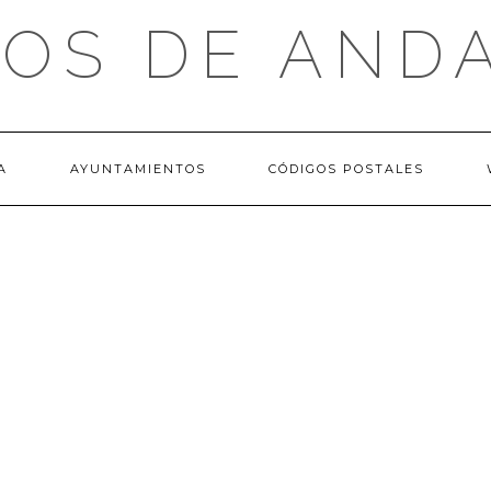
OS DE AND
A
AYUNTAMIENTOS
CÓDIGOS POSTALES