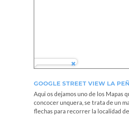
GOOGLE STREET VIEW LA PEÑ
Aqui os dejamos uno de los Mapas que
concocer unquera, se trata de un map
flechas para recorrer la localidad d