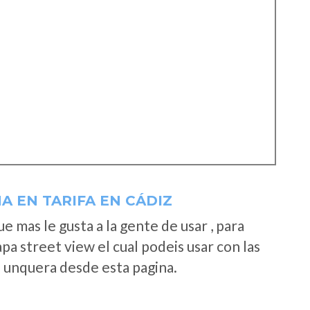
A EN TARIFA EN CÁDIZ
 mas le gusta a la gente de usar , para
a street view el cual podeis usar con las
e unquera desde esta pagina.