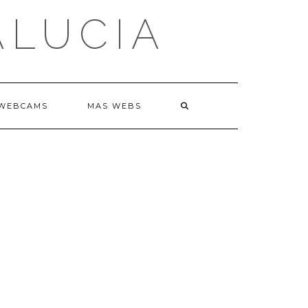
ALUCIA
WEBCAMS
MAS WEBS