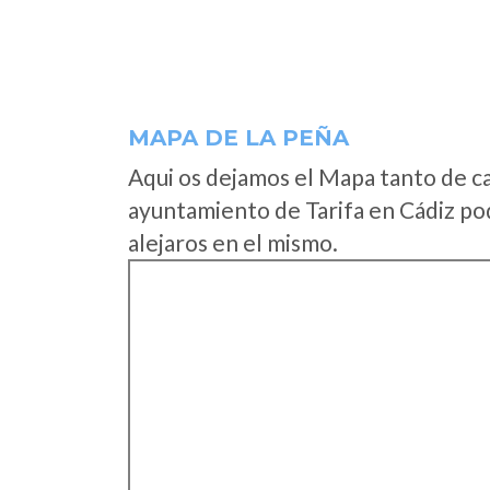
MAPA DE LA PEÑA
Aqui os dejamos el Mapa tanto de c
ayuntamiento de Tarifa en Cádiz po
alejaros en el mismo.