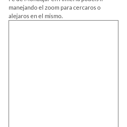
manejando el zoom para cercaros o
alejaros en el mismo.