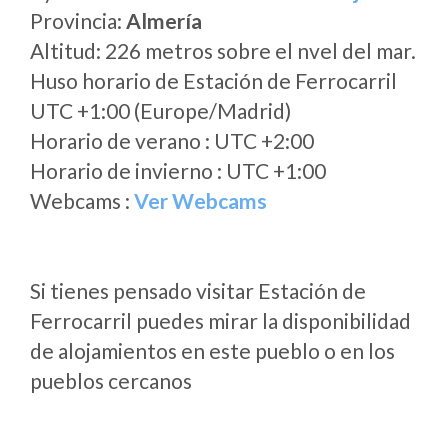
Provincia:
Almería
Altitud: 226 metros sobre el nvel del mar.
Huso horario de Estación de Ferrocarril
UTC +1:00 (Europe/Madrid)
Horario de verano : UTC +2:00
Horario de invierno : UTC +1:00
Webcams :
Ver Webcams
Si tienes pensado visitar Estación de
Ferrocarril puedes mirar la disponibilidad
de alojamientos en este pueblo o en los
pueblos cercanos