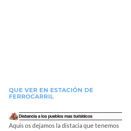
QUE VER EN ESTACIÓN DE
FERROCARRIL
Aquis os dejamos la distacia que tenemos