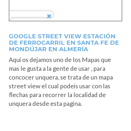
GOOGLE STREET VIEW ESTACIÓN
DE FERROCARRIL EN SANTA FE DE
MONDÚJAR EN ALMERÍA
Aqui os dejamos uno de los Mapas que
mas le gusta a la gente de usar , para
concocer unquera, se trata de un mapa
street view el cual podeis usar con las
flechas para recorrer la localidad de
unquera desde esta pagina.