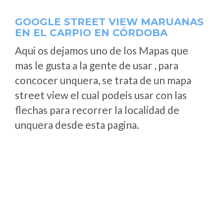
GOOGLE STREET VIEW MARUANAS
EN EL CARPIO EN CÓRDOBA
Aqui os dejamos uno de los Mapas que
mas le gusta a la gente de usar , para
concocer unquera, se trata de un mapa
street view el cual podeis usar con las
flechas para recorrer la localidad de
unquera desde esta pagina.