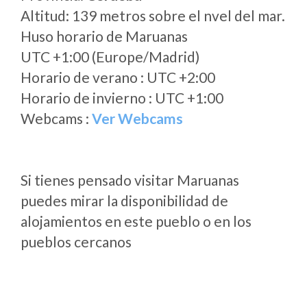
Altitud: 139 metros sobre el nvel del mar.
Huso horario de Maruanas
UTC +1:00 (Europe/Madrid)
Horario de verano : UTC +2:00
Horario de invierno : UTC +1:00
Webcams :
Ver Webcams
Si tienes pensado visitar Maruanas
puedes mirar la disponibilidad de
alojamientos en este pueblo o en los
pueblos cercanos