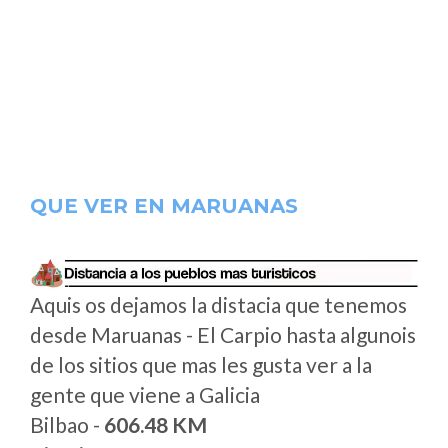
QUE VER EN MARUANAS
Aquis os dejamos la distacia que tenemos
desde Maruanas - El Carpio hasta algunois
de los sitios que mas les gusta ver a la
gente que viene a Galicia
Bilbao -
606.48 KM