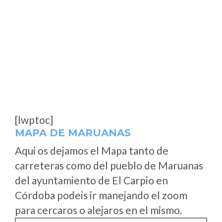
[lwptoc]
MAPA DE MARUANAS
Aqui os dejamos el Mapa tanto de
carreteras como del pueblo de Maruanas
del ayuntamiento de El Carpio en
Córdoba podeis ir manejando el zoom
para cercaros o alejaros en el mismo.