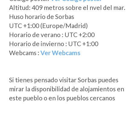
Altitud: 409 metros sobre el nvel del mar.
Huso horario de Sorbas
UTC +1:00 (Europe/Madrid)
Horario de verano : UTC +2:00
Horario de invierno : UTC +1:00
Webcams :
Ver Webcams
Si tienes pensado visitar Sorbas puedes
mirar la disponibilidad de alojamientos en
este pueblo o en los pueblos cercanos