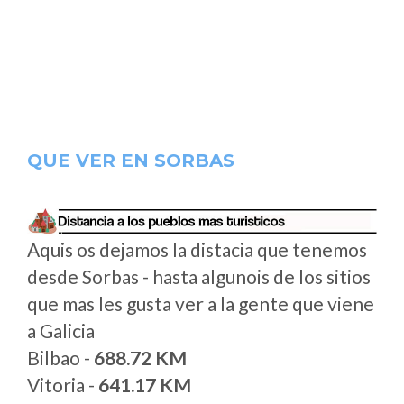
QUE VER EN SORBAS
Aquis os dejamos la distacia que tenemos
desde Sorbas - hasta algunois de los sitios
que mas les gusta ver a la gente que viene
a Galicia
Bilbao -
688.72 KM
Vitoria -
641.17 KM