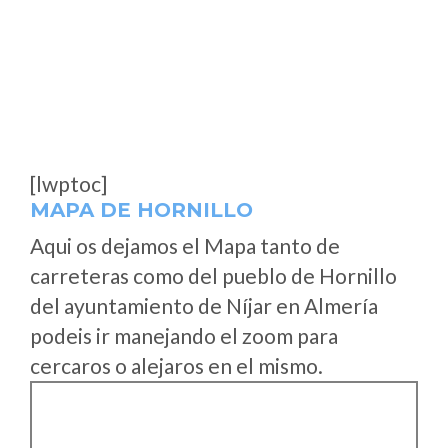
[lwptoc]
MAPA DE HORNILLO
Aqui os dejamos el Mapa tanto de
carreteras como del pueblo de Hornillo
del ayuntamiento de Níjar en Almería
podeis ir manejando el zoom para
cercaros o alejaros en el mismo.