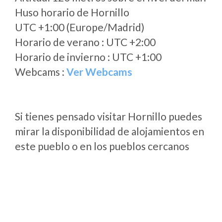
Huso horario de Hornillo
UTC +1:00 (Europe/Madrid)
Horario de verano : UTC +2:00
Horario de invierno : UTC +1:00
Webcams :
Ver Webcams
Si tienes pensado visitar Hornillo puedes
mirar la disponibilidad de alojamientos en
este pueblo o en los pueblos cercanos