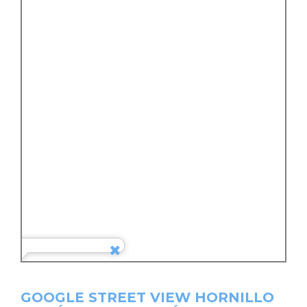
GOOGLE STREET VIEW HORNILLO