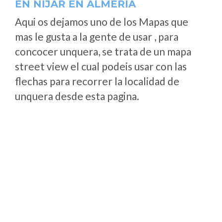
EN NÍJAR EN ALMERÍA
Aqui os dejamos uno de los Mapas que
mas le gusta a la gente de usar , para
concocer unquera, se trata de un mapa
street view el cual podeis usar con las
flechas para recorrer la localidad de
unquera desde esta pagina.