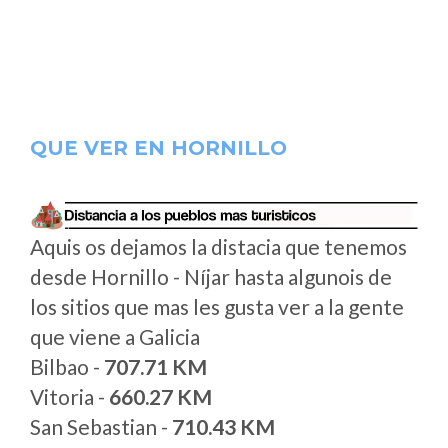
QUE VER EN HORNILLO
Aquis os dejamos la distacia que tenemos
desde Hornillo - Níjar hasta algunois de
los sitios que mas les gusta ver a la gente
que viene a Galicia
Bilbao -
707.71 KM
Vitoria -
660.27 KM
San Sebastian -
710.43 KM