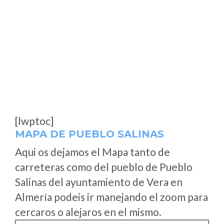
[lwptoc]
MAPA DE PUEBLO SALINAS
Aqui os dejamos el Mapa tanto de
carreteras como del pueblo de Pueblo
Salinas del ayuntamiento de Vera en
Almería podeis ir manejando el zoom para
cercaros o alejaros en el mismo.