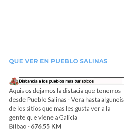
QUE VER EN PUEBLO SALINAS
Aquis os dejamos la distacia que tenemos
desde Pueblo Salinas - Vera hasta algunois
de los sitios que mas les gusta ver a la
gente que viene a Galicia
Bilbao -
676.55 KM