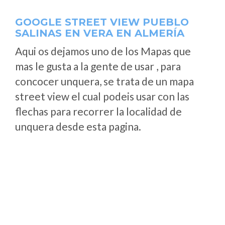
GOOGLE STREET VIEW PUEBLO
SALINAS EN VERA EN ALMERÍA
Aqui os dejamos uno de los Mapas que
mas le gusta a la gente de usar , para
concocer unquera, se trata de un mapa
street view el cual podeis usar con las
flechas para recorrer la localidad de
unquera desde esta pagina.