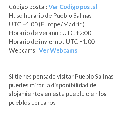
Código postal:
Ver Codigo postal
Huso horario de Pueblo Salinas
UTC +1:00 (Europe/Madrid)
Horario de verano : UTC +2:00
Horario de invierno : UTC +1:00
Webcams :
Ver Webcams
Si tienes pensado visitar Pueblo Salinas
puedes mirar la disponibilidad de
alojamientos en este pueblo o en los
pueblos cercanos