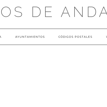
OS DE AND
A
AYUNTAMIENTOS
CÓDIGOS POSTALES