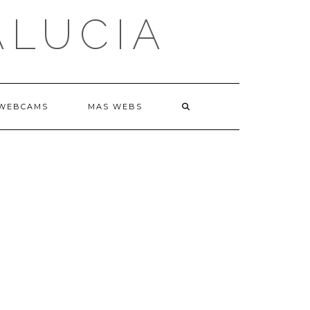
ALUCIA
WEBCAMS
MAS WEBS