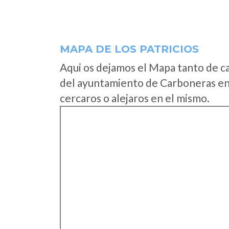
MAPA DE LOS PATRICIOS
Aqui os dejamos el Mapa tanto de c
del ayuntamiento de Carboneras en
cercaros o alejaros en el mismo.