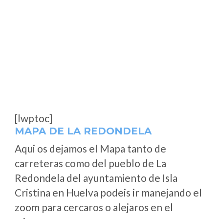
[lwptoc]
MAPA DE LA REDONDELA
Aqui os dejamos el Mapa tanto de
carreteras como del pueblo de La
Redondela del ayuntamiento de Isla
Cristina en Huelva podeis ir manejando el
zoom para cercaros o alejaros en el