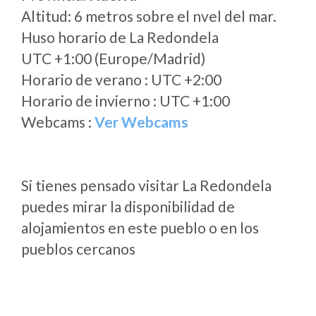
Altitud: 6 metros sobre el nvel del mar.
Huso horario de La Redondela
UTC +1:00 (Europe/Madrid)
Horario de verano : UTC +2:00
Horario de invierno : UTC +1:00
Webcams :
Ver Webcams
Si tienes pensado visitar La Redondela
puedes mirar la disponibilidad de
alojamientos en este pueblo o en los
pueblos cercanos