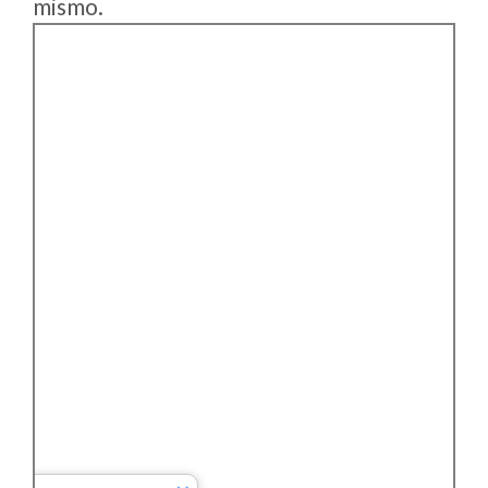
mismo.