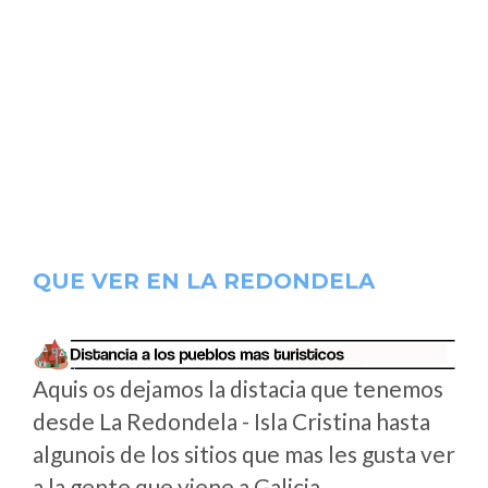
QUE VER EN LA REDONDELA
Aquis os dejamos la distacia que tenemos
desde La Redondela - Isla Cristina hasta
algunois de los sitios que mas les gusta ver
a la gente que viene a Galicia