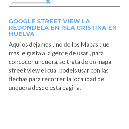
GOOGLE STREET VIEW LA
REDONDELA EN ISLA CRISTINA EN
HUELVA
Aqui os dejamos uno de los Mapas que
mas le gusta a la gente de usar , para
concocer unquera, se trata de un mapa
street view el cual podeis usar con las
flechas para recorrer la localidad de
unquera desde esta pagina.