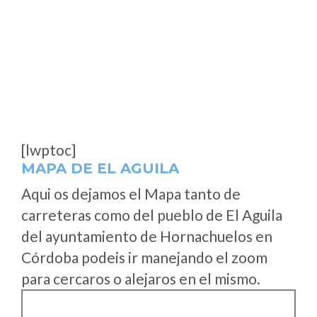
[lwptoc]
MAPA DE EL AGUILA
Aqui os dejamos el Mapa tanto de
carreteras como del pueblo de El Aguila
del ayuntamiento de Hornachuelos en
Córdoba podeis ir manejando el zoom
para cercaros o alejaros en el mismo.