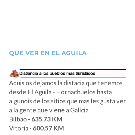
QUE VER EN EL AGUILA
Aquis os dejamos la distacia que tenemos
desde El Aguila - Hornachuelos hasta
algunois de los sitios que mas les gusta ver
a la gente que viene a Galicia
Bilbao -
635.73 KM
Vitoria -
600.57 KM