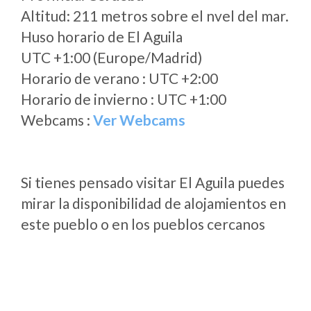
Altitud: 211 metros sobre el nvel del mar.
Huso horario de El Aguila
UTC +1:00 (Europe/Madrid)
Horario de verano : UTC +2:00
Horario de invierno : UTC +1:00
Webcams :
Ver Webcams
Si tienes pensado visitar El Aguila puedes
mirar la disponibilidad de alojamientos en
este pueblo o en los pueblos cercanos