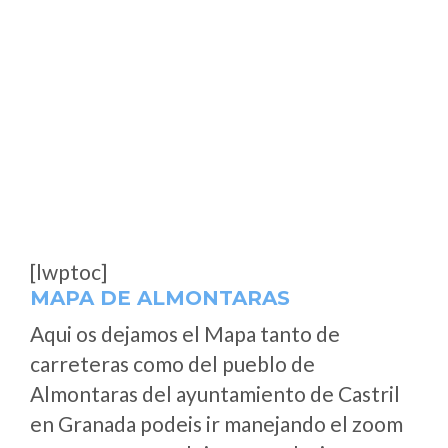
[lwptoc]
MAPA DE ALMONTARAS
Aqui os dejamos el Mapa tanto de
carreteras como del pueblo de
Almontaras del ayuntamiento de Castril
en Granada podeis ir manejando el zoom