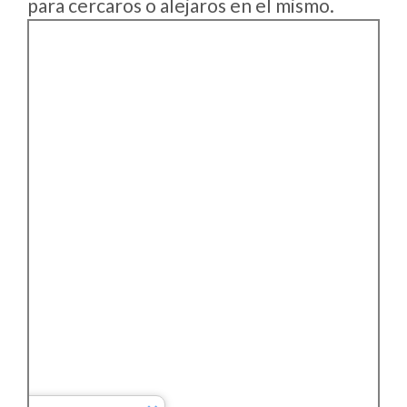
para cercaros o alejaros en el mismo.