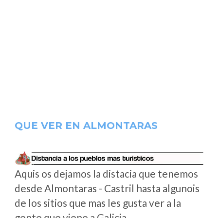
QUE VER EN ALMONTARAS
Aquis os dejamos la distacia que tenemos
desde Almontaras - Castril hasta algunois
de los sitios que mas les gusta ver a la
gente que viene a Galicia