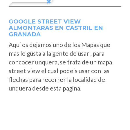
GOOGLE STREET VIEW
ALMONTARAS EN CASTRIL EN
GRANADA
Aqui os dejamos uno de los Mapas que
mas le gusta a la gente de usar , para
concocer unquera, se trata de un mapa
street view el cual podeis usar con las
flechas para recorrer la localidad de
unquera desde esta pagina.