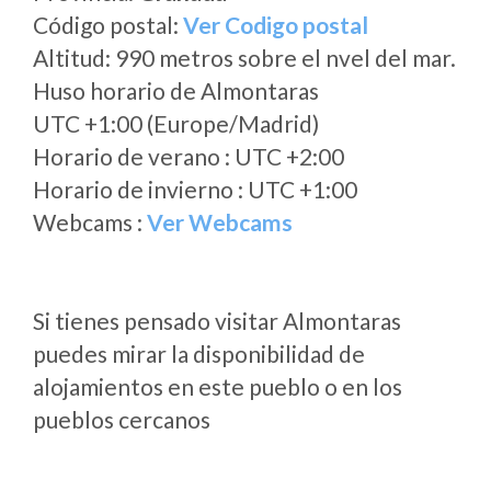
Código postal:
Ver Codigo postal
Altitud: 990 metros sobre el nvel del mar.
Huso horario de Almontaras
UTC +1:00 (Europe/Madrid)
Horario de verano : UTC +2:00
Horario de invierno : UTC +1:00
Webcams :
Ver Webcams
Si tienes pensado visitar Almontaras
puedes mirar la disponibilidad de
alojamientos en este pueblo o en los
pueblos cercanos