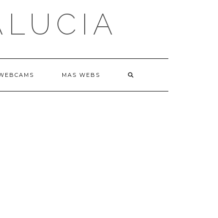
ALUCIA
WEBCAMS
MAS WEBS