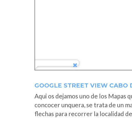
GOOGLE STREET VIEW CABO 
Aqui os dejamos uno de los Mapas que
concocer unquera, se trata de un map
flechas para recorrer la localidad d