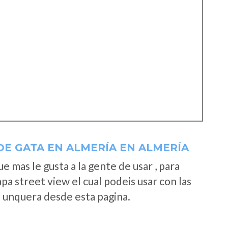
DE GATA EN ALMERÍA EN ALMERÍA
 mas le gusta a la gente de usar , para
a street view el cual podeis usar con las
e unquera desde esta pagina.