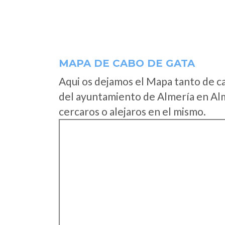
MAPA DE CABO DE GATA
Aqui os dejamos el Mapa tanto de c
del ayuntamiento de Almería en Alm
cercaros o alejaros en el mismo.