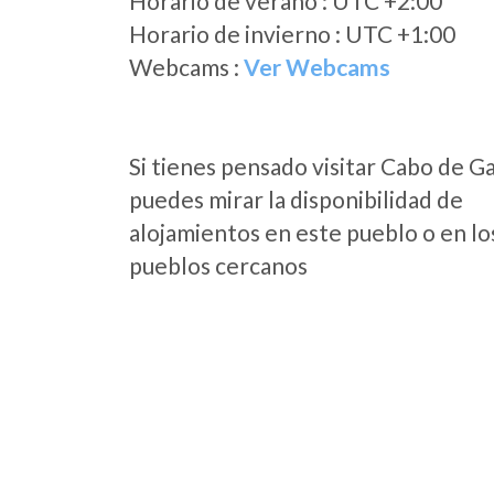
Horario de verano : UTC +2:00
Horario de invierno : UTC +1:00
Webcams :
Ver Webcams
Si tienes pensado visitar Cabo de G
puedes mirar la disponibilidad de
alojamientos en este pueblo o en lo
pueblos cercanos