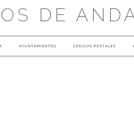
OS DE AND
A
AYUNTAMIENTOS
CÓDIGOS POSTALES