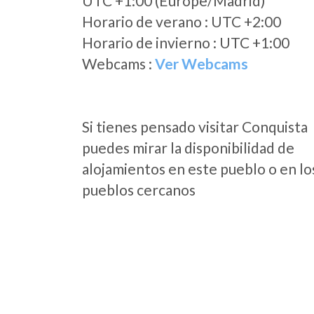
UTC +1:00 (Europe/Madrid)
Horario de verano : UTC +2:00
Horario de invierno : UTC +1:00
Webcams :
Ver Webcams
Si tienes pensado visitar Conquista
puedes mirar la disponibilidad de
alojamientos en este pueblo o en lo
pueblos cercanos