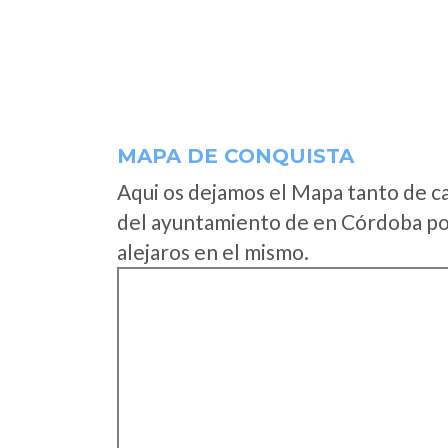
MAPA DE CONQUISTA
Aqui os dejamos el Mapa tanto de c
del ayuntamiento de en Córdoba pod
alejaros en el mismo.