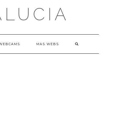
ALUCIA
WEBCAMS
MAS WEBS