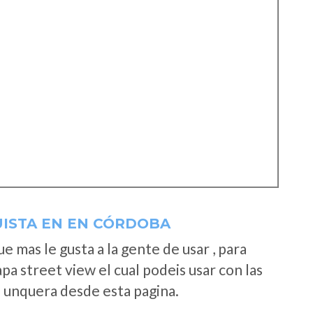
ISTA EN EN CÓRDOBA
 mas le gusta a la gente de usar , para
a street view el cual podeis usar con las
e unquera desde esta pagina.