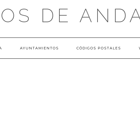
OS DE AND
A
AYUNTAMIENTOS
CÓDIGOS POSTALES