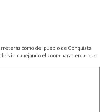
arreteras como del pueblo de Conquista
eis ir manejando el zoom para cercaros o