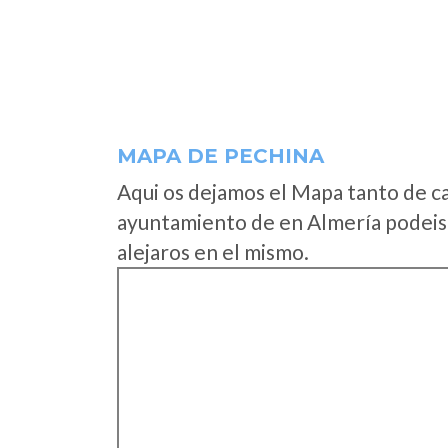
MAPA DE PECHINA
Aqui os dejamos el Mapa tanto de c
ayuntamiento de en Almería podeis 
alejaros en el mismo.