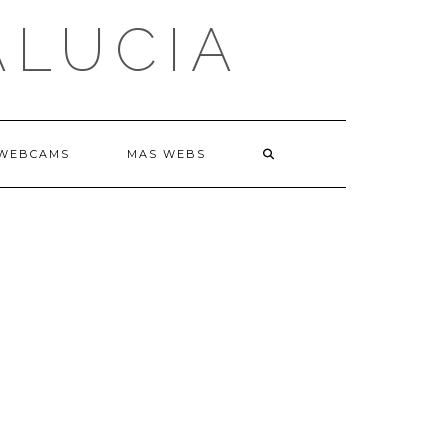
ALUCIA
WEBCAMS
MAS WEBS