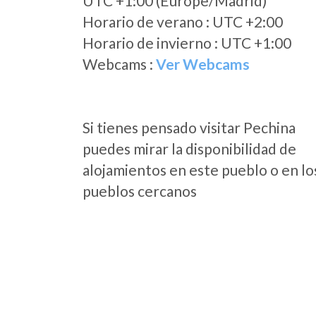
UTC +1:00 (Europe/Madrid)
Horario de verano : UTC +2:00
Horario de invierno : UTC +1:00
Webcams :
Ver Webcams
Si tienes pensado visitar Pechina
puedes mirar la disponibilidad de
alojamientos en este pueblo o en lo
pueblos cercanos