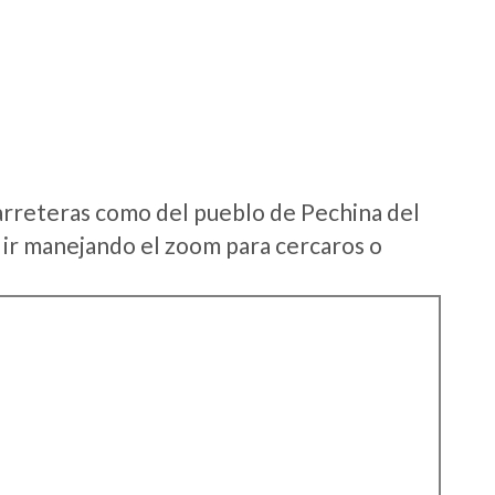
arreteras como del pueblo de Pechina del
ir manejando el zoom para cercaros o