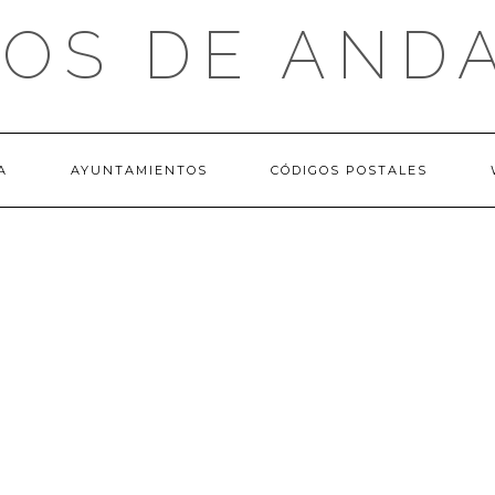
OS DE AND
A
AYUNTAMIENTOS
CÓDIGOS POSTALES