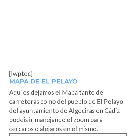
[lwptoc]
MAPA DE EL PELAYO
Aqui os dejamos el Mapa tanto de
carreteras como del pueblo de El Pelayo
del ayuntamiento de Algeciras en Cádiz
podeis ir manejando el zoom para
cercaros o alejaros en el mismo.