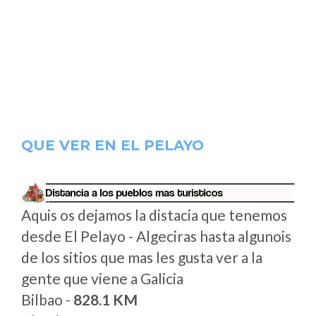
QUE VER EN EL PELAYO
Aquis os dejamos la distacia que tenemos
desde El Pelayo - Algeciras hasta algunois
de los sitios que mas les gusta ver a la
gente que viene a Galicia
Bilbao -
828.1 KM