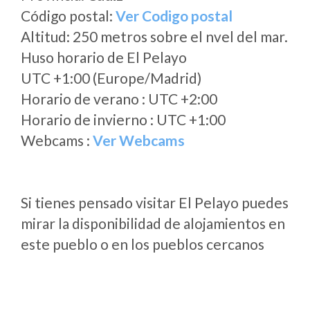
Código postal:
Ver Codigo postal
Altitud: 250 metros sobre el nvel del mar.
Huso horario de El Pelayo
UTC +1:00 (Europe/Madrid)
Horario de verano : UTC +2:00
Horario de invierno : UTC +1:00
Webcams :
Ver Webcams
Si tienes pensado visitar El Pelayo puedes
mirar la disponibilidad de alojamientos en
este pueblo o en los pueblos cercanos