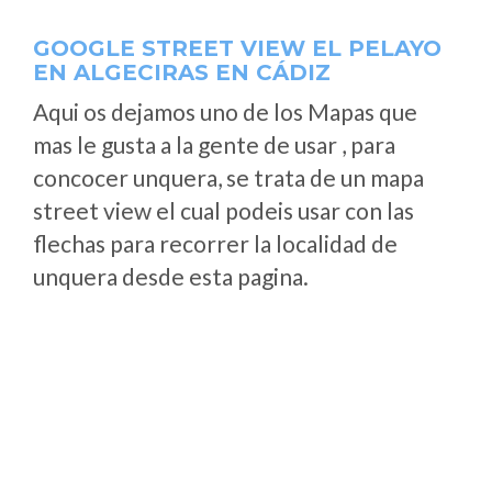
GOOGLE STREET VIEW EL PELAYO
EN ALGECIRAS EN CÁDIZ
Aqui os dejamos uno de los Mapas que
mas le gusta a la gente de usar , para
concocer unquera, se trata de un mapa
street view el cual podeis usar con las
flechas para recorrer la localidad de
unquera desde esta pagina.