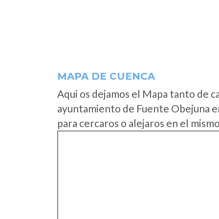
MAPA DE CUENCA
Aqui os dejamos el Mapa tanto de c
ayuntamiento de Fuente Obejuna en
para cercaros o alejaros en el mismo