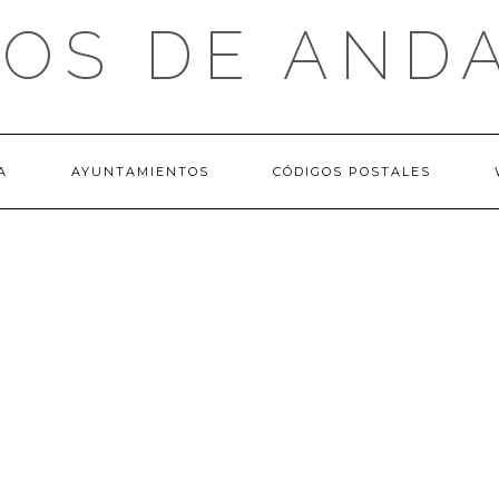
OS DE AND
A
AYUNTAMIENTOS
CÓDIGOS POSTALES