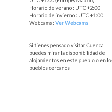
UTC +1:00 (Europe/Madrid)
Horario de verano : UTC +2:00
Horario de invierno : UTC +1:00
Webcams :
Ver Webcams
Si tienes pensado visitar Cuenca
puedes mirar la disponibilidad de
alojamientos en este pueblo o en lo
pueblos cercanos