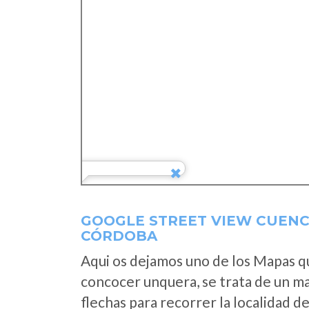
GOOGLE STREET VIEW CUENC
CÓRDOBA
Aqui os dejamos uno de los Mapas que
concocer unquera, se trata de un map
flechas para recorrer la localidad d