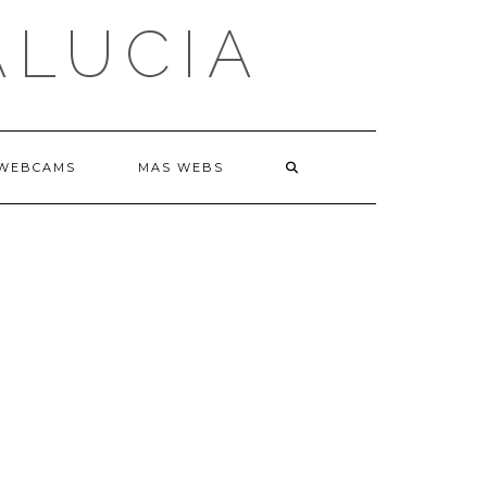
ALUCIA
WEBCAMS
MAS WEBS