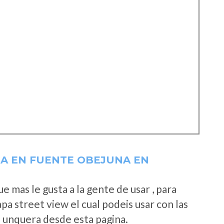
A EN FUENTE OBEJUNA EN
 mas le gusta a la gente de usar , para
a street view el cual podeis usar con las
e unquera desde esta pagina.