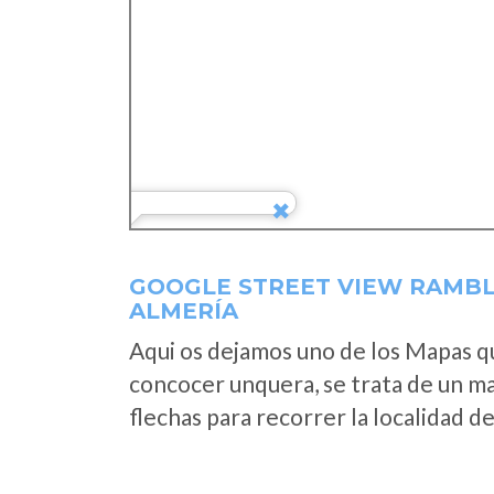
GOOGLE STREET VIEW RAMBL
ALMERÍA
Aqui os dejamos uno de los Mapas que
concocer unquera, se trata de un map
flechas para recorrer la localidad d