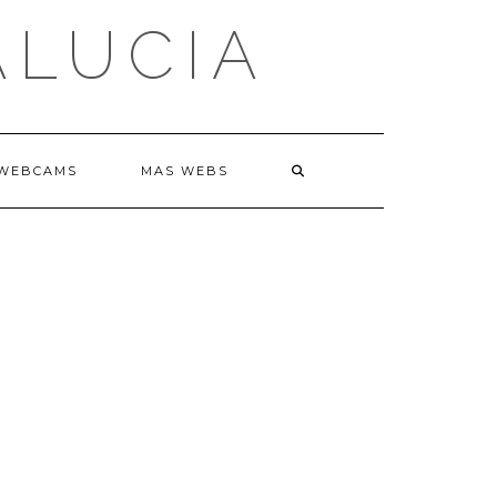
ALUCIA
WEBCAMS
MAS WEBS