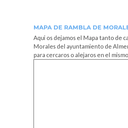
MAPA DE RAMBLA DE MORAL
Aqui os dejamos el Mapa tanto de c
Morales del ayuntamiento de Almer
para cercaros o alejaros en el mismo