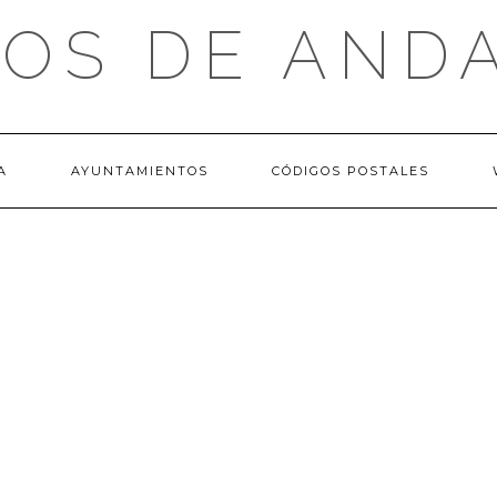
OS DE AND
A
AYUNTAMIENTOS
CÓDIGOS POSTALES