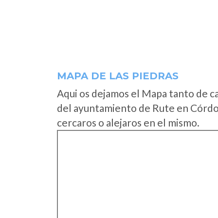
MAPA DE LAS PIEDRAS
Aqui os dejamos el Mapa tanto de c
del ayuntamiento de Rute en Córdo
cercaros o alejaros en el mismo.