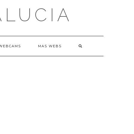
ALUCIA
WEBCAMS
MAS WEBS