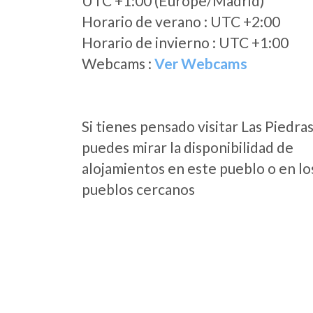
UTC +1:00 (Europe/Madrid)
Horario de verano : UTC +2:00
Horario de invierno : UTC +1:00
Webcams :
Ver Webcams
Si tienes pensado visitar Las Piedra
puedes mirar la disponibilidad de
alojamientos en este pueblo o en lo
pueblos cercanos