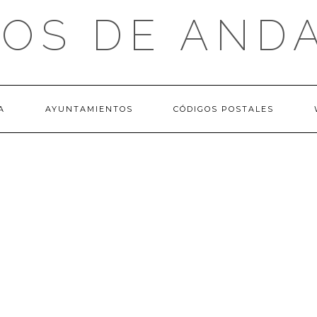
OS DE AND
A
AYUNTAMIENTOS
CÓDIGOS POSTALES