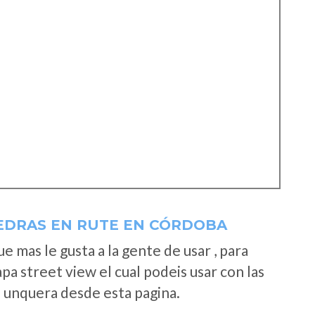
IEDRAS EN RUTE EN CÓRDOBA
 mas le gusta a la gente de usar , para
a street view el cual podeis usar con las
e unquera desde esta pagina.