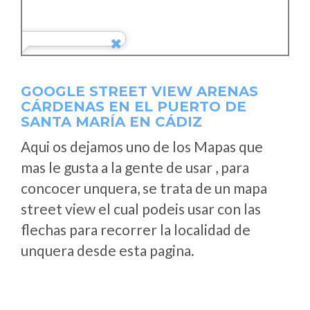
GOOGLE STREET VIEW ARENAS
CÁRDENAS EN EL PUERTO DE
SANTA MARÍA EN CÁDIZ
Aqui os dejamos uno de los Mapas que
mas le gusta a la gente de usar , para
concocer unquera, se trata de un mapa
street view el cual podeis usar con las
flechas para recorrer la localidad de
unquera desde esta pagina.