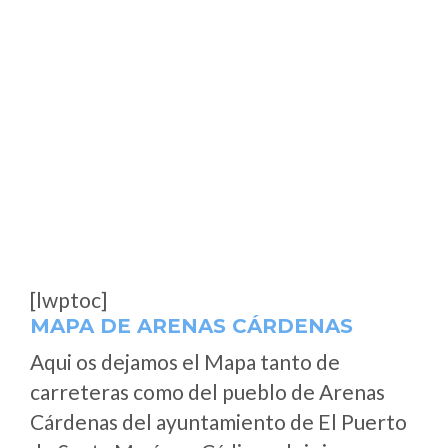
[lwptoc]
MAPA DE ARENAS CÁRDENAS
Aqui os dejamos el Mapa tanto de
carreteras como del pueblo de Arenas
Cárdenas del ayuntamiento de El Puerto