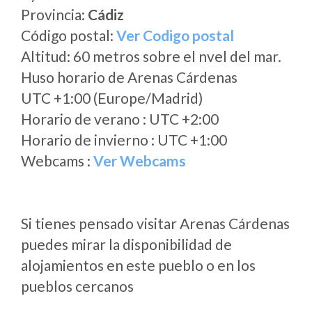
Provincia:
Cádiz
Código postal:
Ver Codigo postal
Altitud: 60 metros sobre el nvel del mar.
Huso horario de Arenas Cárdenas
UTC +1:00 (Europe/Madrid)
Horario de verano : UTC +2:00
Horario de invierno : UTC +1:00
Webcams :
Ver Webcams
Si tienes pensado visitar Arenas Cárdenas
puedes mirar la disponibilidad de
alojamientos en este pueblo o en los
pueblos cercanos