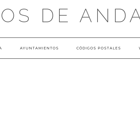
OS DE AND
A
AYUNTAMIENTOS
CÓDIGOS POSTALES