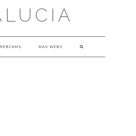
ALUCIA
WEBCAMS
MAS WEBS