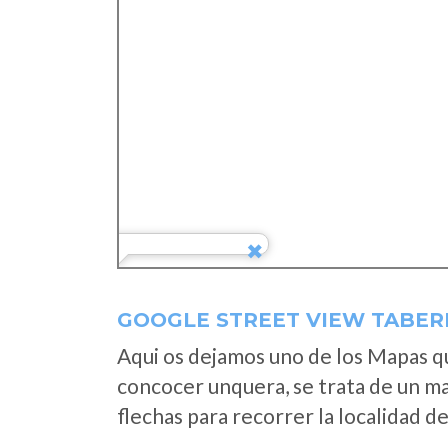
GOOGLE STREET VIEW TABER
Aqui os dejamos uno de los Mapas que
concocer unquera, se trata de un map
flechas para recorrer la localidad d