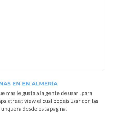
NAS EN EN ALMERÍA
 mas le gusta a la gente de usar , para
a street view el cual podeis usar con las
e unquera desde esta pagina.