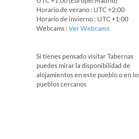
UTC +1:00 (Europe/Madrid)
Horario de verano : UTC +2:00
Horario de invierno : UTC +1:00
Webcams :
Ver Webcams
Si tienes pensado visitar Tabernas
puedes mirar la disponibilidad de
alojamientos en este pueblo o en lo
pueblos cercanos