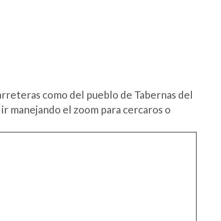
arreteras como del pueblo de Tabernas del
ir manejando el zoom para cercaros o