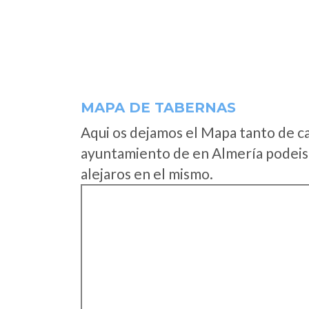
MAPA DE TABERNAS
Aqui os dejamos el Mapa tanto de c
ayuntamiento de en Almería podeis 
alejaros en el mismo.