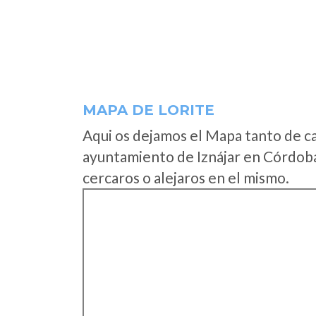
MAPA DE LORITE
Aqui os dejamos el Mapa tanto de c
ayuntamiento de Iznájar en Córdoba
cercaros o alejaros en el mismo.