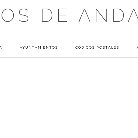
OS DE AND
A
AYUNTAMIENTOS
CÓDIGOS POSTALES