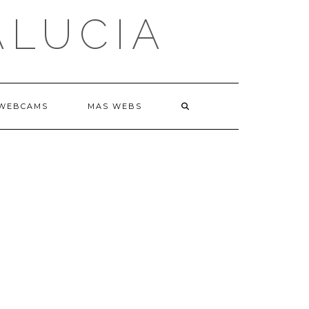
ALUCIA
WEBCAMS
MAS WEBS