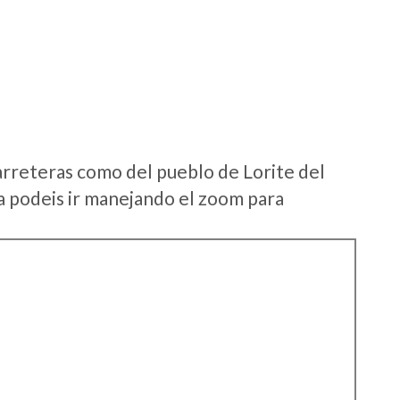
arreteras como del pueblo de Lorite del
 podeis ir manejando el zoom para