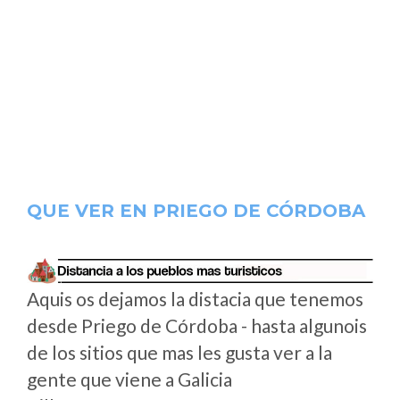
QUE VER EN PRIEGO DE CÓRDOBA
Aquis os dejamos la distacia que tenemos
desde Priego de Córdoba - hasta algunois
de los sitios que mas les gusta ver a la
gente que viene a Galicia