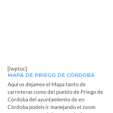
[lwptoc]
MAPA DE PRIEGO DE CÓRDOBA
Aqui os dejamos el Mapa tanto de
carreteras como del pueblo de Priego de
Córdoba del ayuntamiento de en
Córdoba podeis ir manejando el zoom