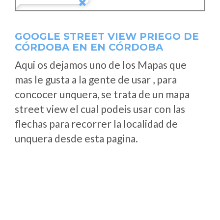
GOOGLE STREET VIEW PRIEGO DE
CÓRDOBA EN EN CÓRDOBA
Aqui os dejamos uno de los Mapas que
mas le gusta a la gente de usar , para
concocer unquera, se trata de un mapa
street view el cual podeis usar con las
flechas para recorrer la localidad de
unquera desde esta pagina.