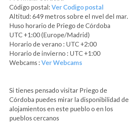
Código postal:
Ver Codigo postal
Altitud: 649 metros sobre el nvel del mar.
Huso horario de Priego de Córdoba
UTC +1:00 (Europe/Madrid)
Horario de verano : UTC +2:00
Horario de invierno : UTC +1:00
Webcams :
Ver Webcams
Si tienes pensado visitar Priego de
Córdoba puedes mirar la disponibilidad de
alojamientos en este pueblo o en los
pueblos cercanos