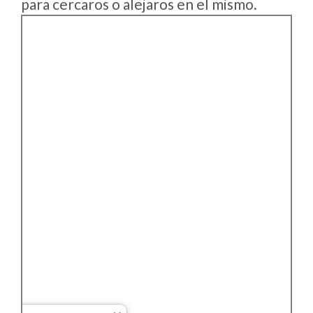
para cercaros o alejaros en el mismo.