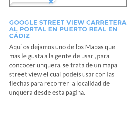
GOOGLE STREET VIEW CARRETERA
AL PORTAL EN PUERTO REAL EN
CÁDIZ
Aqui os dejamos uno de los Mapas que
mas le gusta a la gente de usar , para
concocer unquera, se trata de un mapa
street view el cual podeis usar con las
flechas para recorrer la localidad de
unquera desde esta pagina.