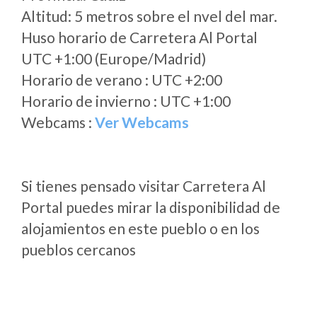
Altitud: 5 metros sobre el nvel del mar.
Huso horario de Carretera Al Portal
UTC +1:00 (Europe/Madrid)
Horario de verano : UTC +2:00
Horario de invierno : UTC +1:00
Webcams :
Ver Webcams
Si tienes pensado visitar Carretera Al
Portal puedes mirar la disponibilidad de
alojamientos en este pueblo o en los
pueblos cercanos