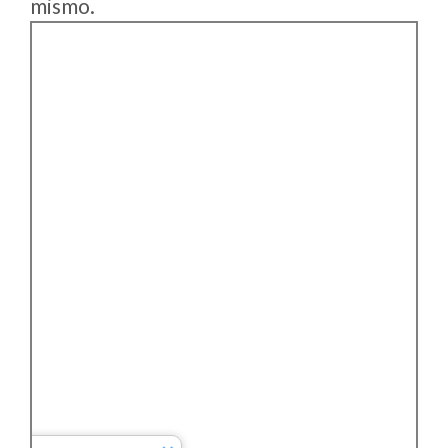
mismo.