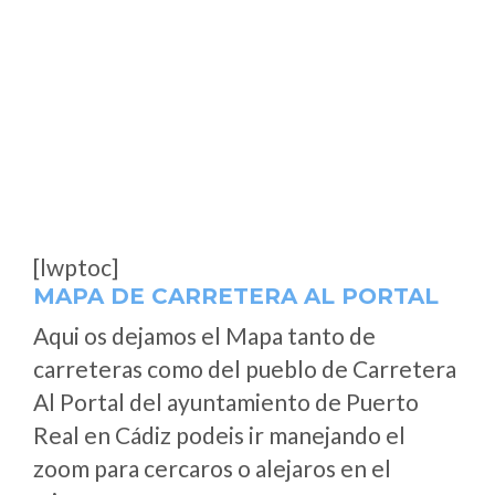
[lwptoc]
MAPA DE CARRETERA AL PORTAL
Aqui os dejamos el Mapa tanto de
carreteras como del pueblo de Carretera
Al Portal del ayuntamiento de Puerto
Real en Cádiz podeis ir manejando el
zoom para cercaros o alejaros en el