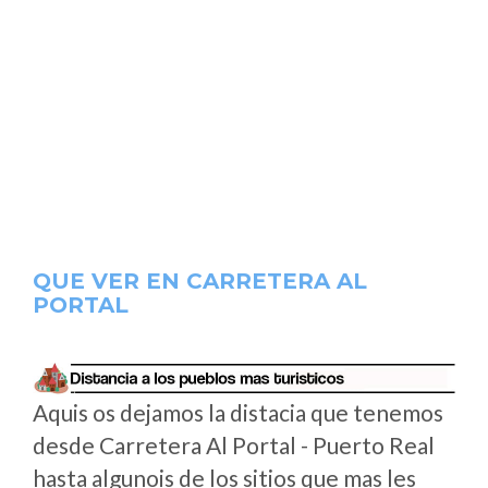
QUE VER EN CARRETERA AL
PORTAL
Aquis os dejamos la distacia que tenemos
desde Carretera Al Portal - Puerto Real
hasta algunois de los sitios que mas les