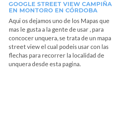
GOOGLE STREET VIEW CAMPIÑA
EN MONTORO EN CÓRDOBA
Aqui os dejamos uno de los Mapas que
mas le gusta a la gente de usar , para
concocer unquera, se trata de un mapa
street view el cual podeis usar con las
flechas para recorrer la localidad de
unquera desde esta pagina.