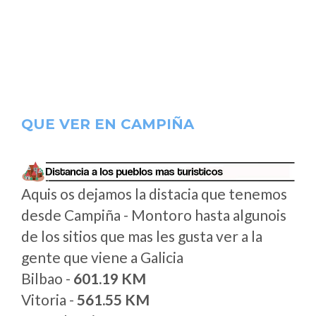
QUE VER EN CAMPIÑA
Aquis os dejamos la distacia que tenemos
desde Campiña - Montoro hasta algunois
de los sitios que mas les gusta ver a la
gente que viene a Galicia
Bilbao -
601.19 KM
Vitoria -
561.55 KM