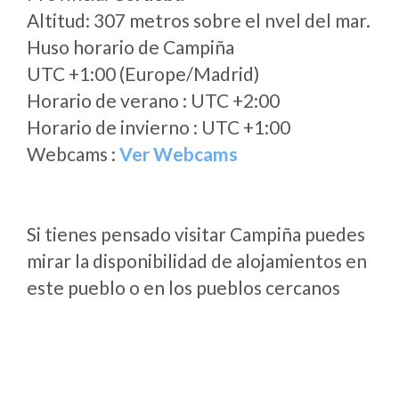
Altitud: 307 metros sobre el nvel del mar.
Huso horario de Campiña
UTC +1:00 (Europe/Madrid)
Horario de verano : UTC +2:00
Horario de invierno : UTC +1:00
Webcams :
Ver Webcams
Si tienes pensado visitar Campiña puedes
mirar la disponibilidad de alojamientos en
este pueblo o en los pueblos cercanos