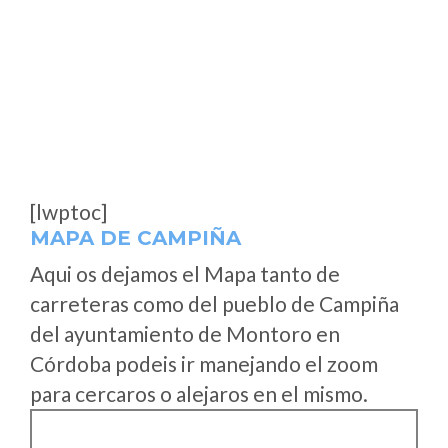
[lwptoc]
MAPA DE CAMPIÑA
Aqui os dejamos el Mapa tanto de
carreteras como del pueblo de Campiña
del ayuntamiento de Montoro en
Córdoba podeis ir manejando el zoom
para cercaros o alejaros en el mismo.