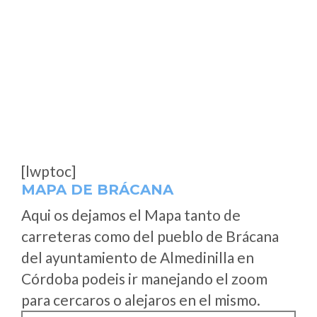
[lwptoc]
MAPA DE BRÁCANA
Aqui os dejamos el Mapa tanto de
carreteras como del pueblo de Brácana
del ayuntamiento de Almedinilla en
Córdoba podeis ir manejando el zoom
para cercaros o alejaros en el mismo.