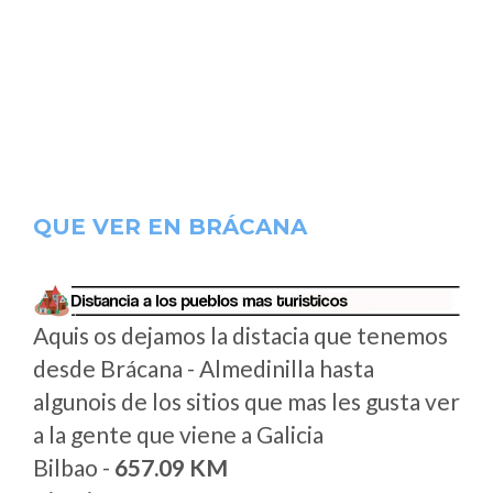
QUE VER EN BRÁCANA
Aquis os dejamos la distacia que tenemos
desde Brácana - Almedinilla hasta
algunois de los sitios que mas les gusta ver
a la gente que viene a Galicia
Bilbao -
657.09 KM