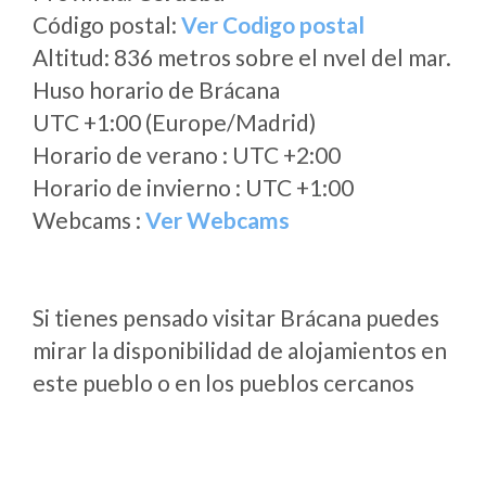
Código postal:
Ver Codigo postal
Altitud: 836 metros sobre el nvel del mar.
Huso horario de Brácana
UTC +1:00 (Europe/Madrid)
Horario de verano : UTC +2:00
Horario de invierno : UTC +1:00
Webcams :
Ver Webcams
Si tienes pensado visitar Brácana puedes
mirar la disponibilidad de alojamientos en
este pueblo o en los pueblos cercanos