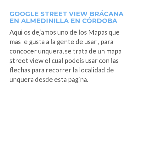
GOOGLE STREET VIEW BRÁCANA
EN ALMEDINILLA EN CÓRDOBA
Aqui os dejamos uno de los Mapas que
mas le gusta a la gente de usar , para
concocer unquera, se trata de un mapa
street view el cual podeis usar con las
flechas para recorrer la localidad de
unquera desde esta pagina.