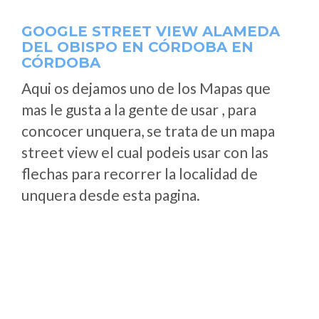
GOOGLE STREET VIEW ALAMEDA
DEL OBISPO EN CÓRDOBA EN
CÓRDOBA
Aqui os dejamos uno de los Mapas que
mas le gusta a la gente de usar , para
concocer unquera, se trata de un mapa
street view el cual podeis usar con las
flechas para recorrer la localidad de
unquera desde esta pagina.