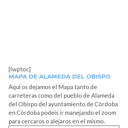
[lwptoc]
MAPA DE ALAMEDA DEL OBISPO
Aqui os dejamos el Mapa tanto de
carreteras como del pueblo de Alameda
del Obispo del ayuntamiento de Córdoba
en Córdoba podeis ir manejando el zoom
para cercaros o alejaros en el mismo.