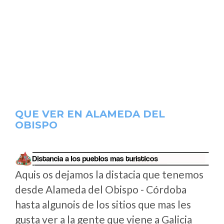
QUE VER EN ALAMEDA DEL
OBISPO
Aquis os dejamos la distacia que tenemos
desde Alameda del Obispo - Córdoba
hasta algunois de los sitios que mas les
gusta ver a la gente que viene a Galicia