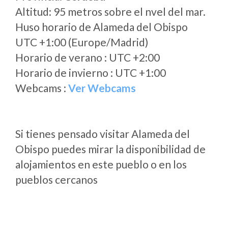
Altitud: 95 metros sobre el nvel del mar.
Huso horario de Alameda del Obispo
UTC +1:00 (Europe/Madrid)
Horario de verano : UTC +2:00
Horario de invierno : UTC +1:00
Webcams :
Ver Webcams
Si tienes pensado visitar Alameda del
Obispo puedes mirar la disponibilidad de
alojamientos en este pueblo o en los
pueblos cercanos