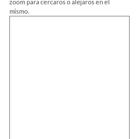
zoom para cercaros o alejaros en el
mismo.