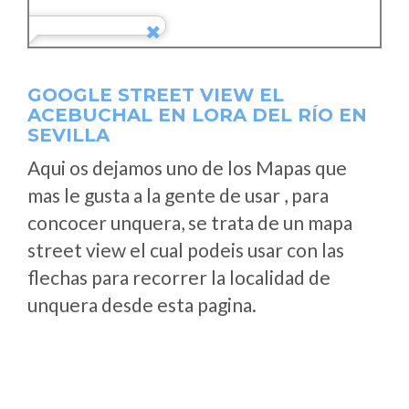
GOOGLE STREET VIEW EL
ACEBUCHAL EN LORA DEL RÍO EN
SEVILLA
Aqui os dejamos uno de los Mapas que
mas le gusta a la gente de usar , para
concocer unquera, se trata de un mapa
street view el cual podeis usar con las
flechas para recorrer la localidad de
unquera desde esta pagina.