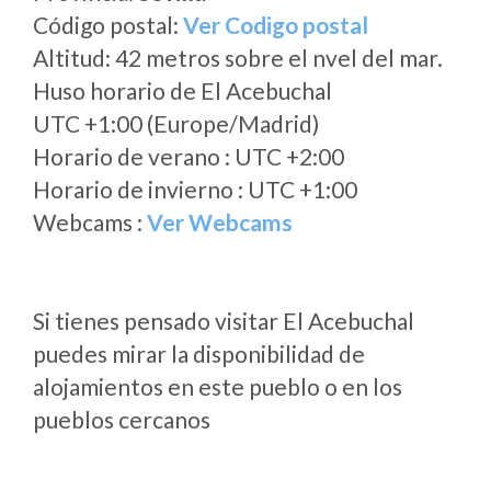
Código postal:
Ver Codigo postal
Altitud: 42 metros sobre el nvel del mar.
Huso horario de El Acebuchal
UTC +1:00 (Europe/Madrid)
Horario de verano : UTC +2:00
Horario de invierno : UTC +1:00
Webcams :
Ver Webcams
Si tienes pensado visitar El Acebuchal
puedes mirar la disponibilidad de
alojamientos en este pueblo o en los
pueblos cercanos