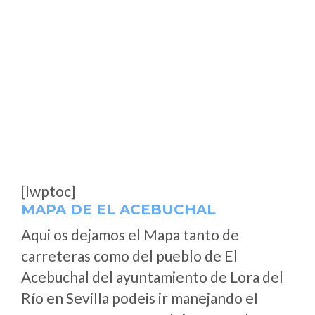
[lwptoc]
MAPA DE EL ACEBUCHAL
Aqui os dejamos el Mapa tanto de
carreteras como del pueblo de El
Acebuchal del ayuntamiento de Lora del
Río en Sevilla podeis ir manejando el