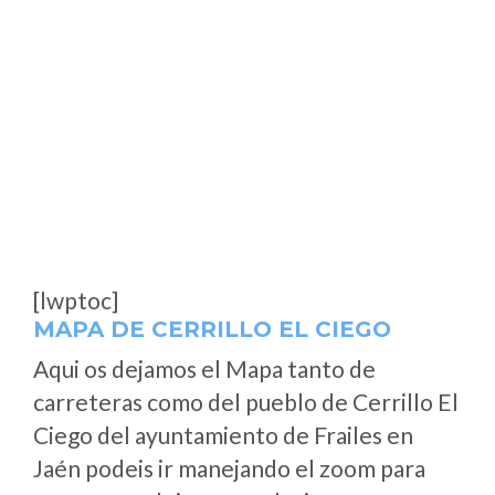
[lwptoc]
MAPA DE CERRILLO EL CIEGO
Aqui os dejamos el Mapa tanto de
carreteras como del pueblo de Cerrillo El
Ciego del ayuntamiento de Frailes en
Jaén podeis ir manejando el zoom para