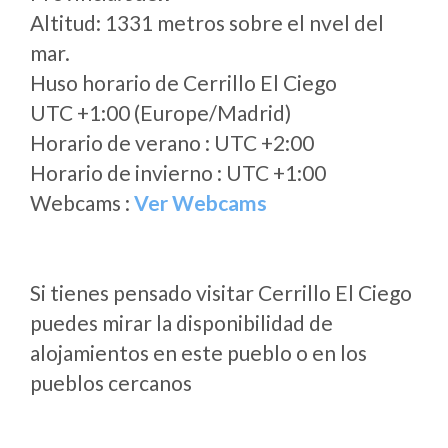
Altitud: 1331 metros sobre el nvel del
mar.
Huso horario de Cerrillo El Ciego
UTC +1:00 (Europe/Madrid)
Horario de verano : UTC +2:00
Horario de invierno : UTC +1:00
Webcams :
Ver Webcams
Si tienes pensado visitar Cerrillo El Ciego
puedes mirar la disponibilidad de
alojamientos en este pueblo o en los
pueblos cercanos