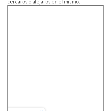
cercaros o alejaros en el mismo.