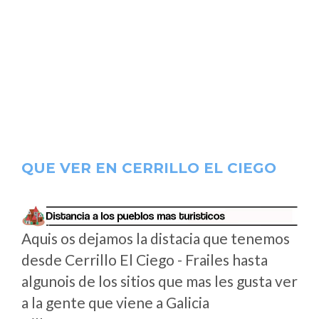
QUE VER EN CERRILLO EL CIEGO
Aquis os dejamos la distacia que tenemos
desde Cerrillo El Ciego - Frailes hasta
algunois de los sitios que mas les gusta ver
a la gente que viene a Galicia