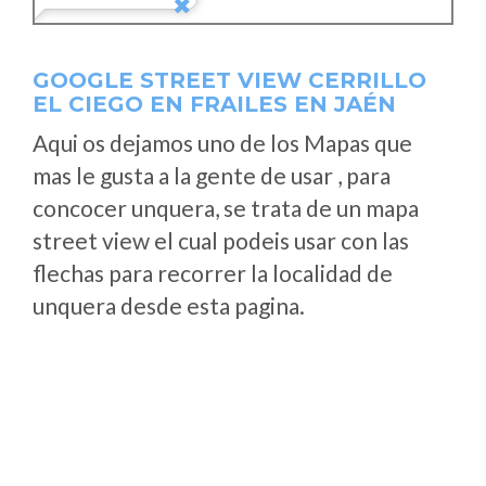
GOOGLE STREET VIEW CERRILLO
EL CIEGO EN FRAILES EN JAÉN
Aqui os dejamos uno de los Mapas que
mas le gusta a la gente de usar , para
concocer unquera, se trata de un mapa
street view el cual podeis usar con las
flechas para recorrer la localidad de
unquera desde esta pagina.