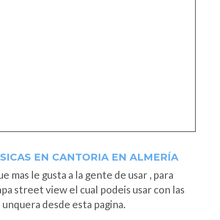
SICAS EN CANTORIA EN ALMERÍA
 mas le gusta a la gente de usar , para
a street view el cual podeis usar con las
e unquera desde esta pagina.