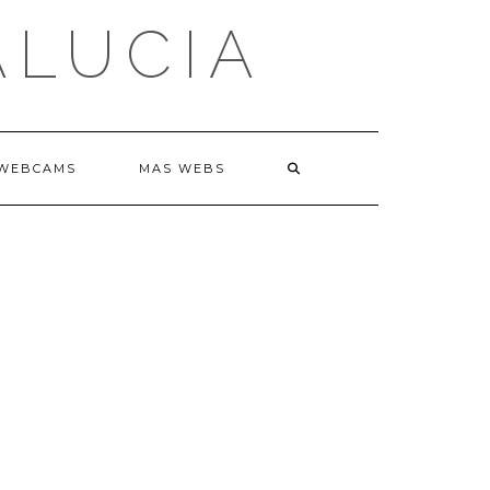
ALUCIA
WEBCAMS
MAS WEBS