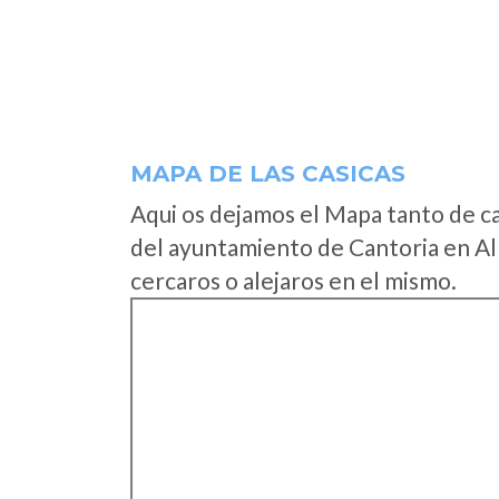
MAPA DE LAS CASICAS
Aqui os dejamos el Mapa tanto de c
del ayuntamiento de Cantoria en Al
cercaros o alejaros en el mismo.