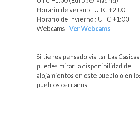
UTC +1:00 (Europe/Madrid)
Horario de verano : UTC +2:00
Horario de invierno : UTC +1:00
Webcams :
Ver Webcams
Si tienes pensado visitar Las Casicas
puedes mirar la disponibilidad de
alojamientos en este pueblo o en lo
pueblos cercanos