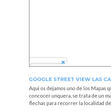
GOOGLE STREET VIEW LAS CA
Aqui os dejamos uno de los Mapas que
concocer unquera, se trata de un map
flechas para recorrer la localidad d