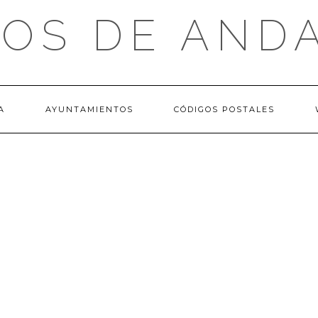
OS DE AND
A
AYUNTAMIENTOS
CÓDIGOS POSTALES