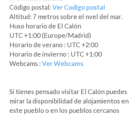
Código postal:
Ver Codigo postal
Altitud: 7 metros sobre el nvel del mar.
Huso horario de El Calón
UTC +1:00 (Europe/Madrid)
Horario de verano : UTC +2:00
Horario de invierno : UTC +1:00
Webcams :
Ver Webcams
Si tienes pensado visitar El Calón puedes
mirar la disponibilidad de alojamientos en
este pueblo o en los pueblos cercanos