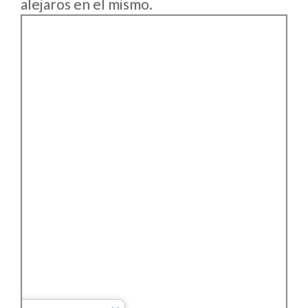
alejaros en el mismo.