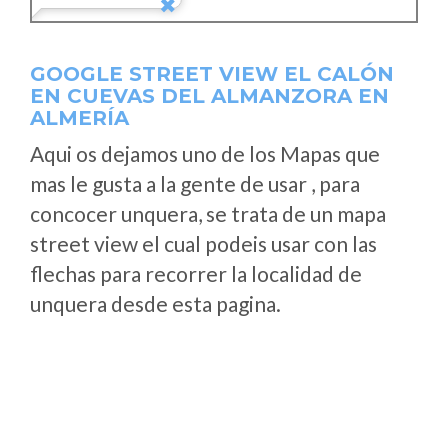
GOOGLE STREET VIEW EL CALÓN
EN CUEVAS DEL ALMANZORA EN
ALMERÍA
Aqui os dejamos uno de los Mapas que
mas le gusta a la gente de usar , para
concocer unquera, se trata de un mapa
street view el cual podeis usar con las
flechas para recorrer la localidad de
unquera desde esta pagina.