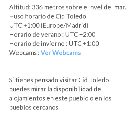
Altitud: 336 metros sobre el nvel del mar.
Huso horario de Cid Toledo
UTC +1:00 (Europe/Madrid)
Horario de verano : UTC +2:00
Horario de invierno : UTC +1:00
Webcams :
Ver Webcams
Si tienes pensado visitar Cid Toledo
puedes mirar la disponibilidad de
alojamientos en este pueblo o en los
pueblos cercanos