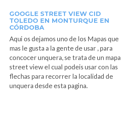
GOOGLE STREET VIEW CID
TOLEDO EN MONTURQUE EN
CÓRDOBA
Aqui os dejamos uno de los Mapas que
mas le gusta a la gente de usar , para
concocer unquera, se trata de un mapa
street view el cual podeis usar con las
flechas para recorrer la localidad de
unquera desde esta pagina.