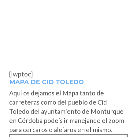
[lwptoc]
MAPA DE CID TOLEDO
Aqui os dejamos el Mapa tanto de
carreteras como del pueblo de Cid
Toledo del ayuntamiento de Monturque
en Córdoba podeis ir manejando el zoom
para cercaros o alejaros en el mismo.