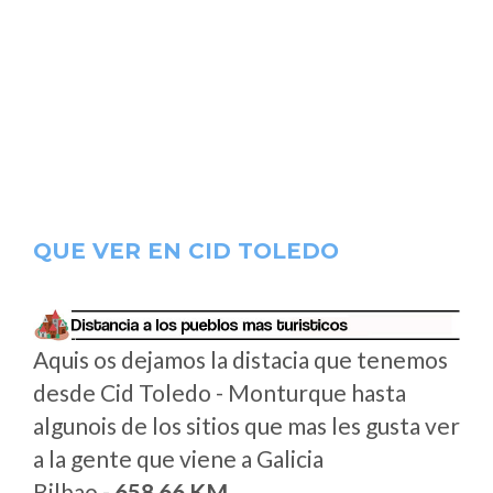
QUE VER EN CID TOLEDO
Aquis os dejamos la distacia que tenemos
desde Cid Toledo - Monturque hasta
algunois de los sitios que mas les gusta ver
a la gente que viene a Galicia
Bilbao -
658.66 KM