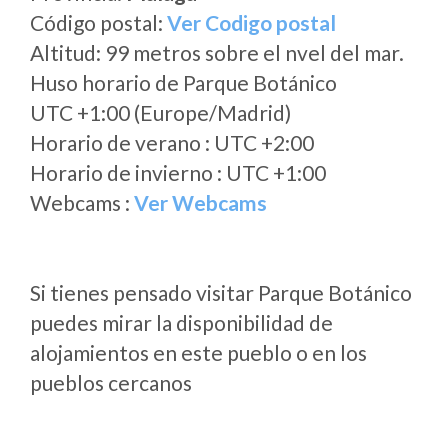
Código postal:
Ver Codigo postal
Altitud: 99 metros sobre el nvel del mar.
Huso horario de Parque Botánico
UTC +1:00 (Europe/Madrid)
Horario de verano : UTC +2:00
Horario de invierno : UTC +1:00
Webcams :
Ver Webcams
Si tienes pensado visitar Parque Botánico
puedes mirar la disponibilidad de
alojamientos en este pueblo o en los
pueblos cercanos