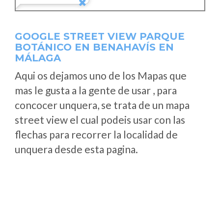
GOOGLE STREET VIEW PARQUE
BOTÁNICO EN BENAHAVÍS EN
MÁLAGA
Aqui os dejamos uno de los Mapas que
mas le gusta a la gente de usar , para
concocer unquera, se trata de un mapa
street view el cual podeis usar con las
flechas para recorrer la localidad de
unquera desde esta pagina.