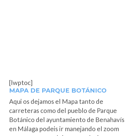
[lwptoc]
MAPA DE PARQUE BOTÁNICO
Aqui os dejamos el Mapa tanto de
carreteras como del pueblo de Parque
Botánico del ayuntamiento de Benahavís
en Málaga podeis ir manejando el zoom