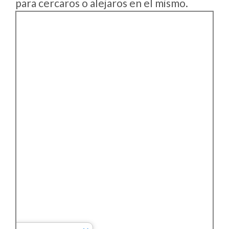
para cercaros o alejaros en el mismo.