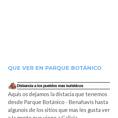
QUE VER EN PARQUE BOTÁNICO
Aquis os dejamos la distacia que tenemos
desde Parque Botánico - Benahavís hasta
algunois de los sitios que mas les gusta ver
a la gente que viene a Galicia