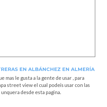
TRERAS EN ALBÁNCHEZ EN ALMERÍA
 mas le gusta a la gente de usar , para
a street view el cual podeis usar con las
e unquera desde esta pagina.