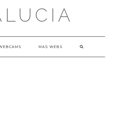
ALUCIA
WEBCAMS
MAS WEBS