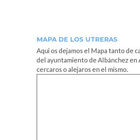
MAPA DE LOS UTRERAS
Aqui os dejamos el Mapa tanto de c
del ayuntamiento de Albánchez en 
cercaros o alejaros en el mismo.