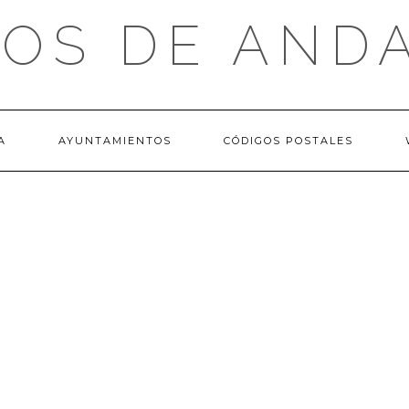
OS DE AND
A
AYUNTAMIENTOS
CÓDIGOS POSTALES