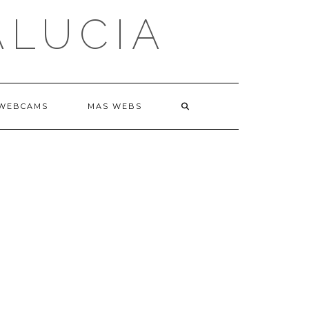
ALUCIA
WEBCAMS
MAS WEBS