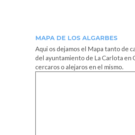
MAPA DE LOS ALGARBES
Aqui os dejamos el Mapa tanto de c
del ayuntamiento de La Carlota en 
cercaros o alejaros en el mismo.