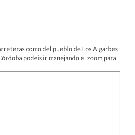
arreteras como del pueblo de Los Algarbes
Córdoba podeis ir manejando el zoom para