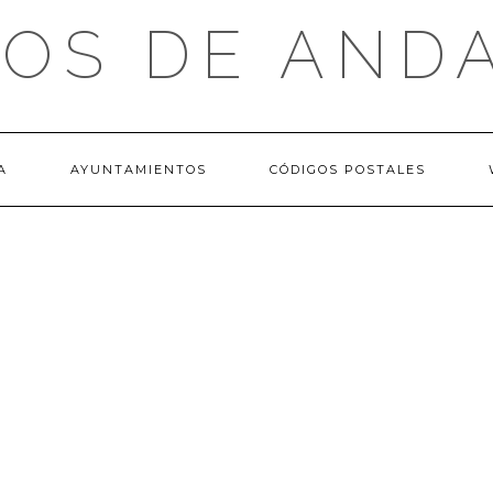
OS DE AND
A
AYUNTAMIENTOS
CÓDIGOS POSTALES