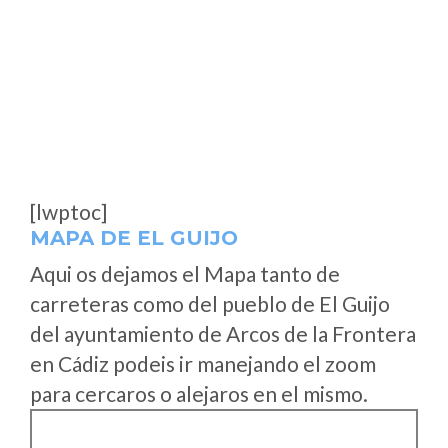
[lwptoc]
MAPA DE EL GUIJO
Aqui os dejamos el Mapa tanto de
carreteras como del pueblo de El Guijo
del ayuntamiento de Arcos de la Frontera
en Cádiz podeis ir manejando el zoom
para cercaros o alejaros en el mismo.