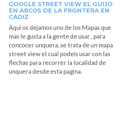
GOOGLE STREET VIEW EL GUIJO
EN ARCOS DE LA FRONTERA EN
CÁDIZ
Aqui os dejamos uno de los Mapas que
mas le gusta a la gente de usar , para
concocer unquera, se trata de un mapa
street view el cual podeis usar con las
flechas para recorrer la localidad de
unquera desde esta pagina.