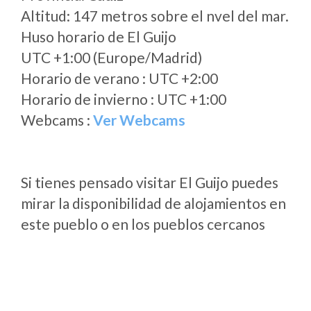
Altitud: 147 metros sobre el nvel del mar.
Huso horario de El Guijo
UTC +1:00 (Europe/Madrid)
Horario de verano : UTC +2:00
Horario de invierno : UTC +1:00
Webcams :
Ver Webcams
Si tienes pensado visitar El Guijo puedes
mirar la disponibilidad de alojamientos en
este pueblo o en los pueblos cercanos