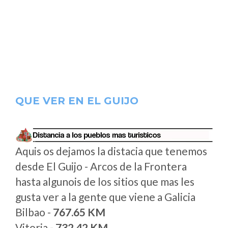
QUE VER EN EL GUIJO
Aquis os dejamos la distacia que tenemos
desde El Guijo - Arcos de la Frontera
hasta algunois de los sitios que mas les
gusta ver a la gente que viene a Galicia
Bilbao -
767.65 KM
Vitoria -
732.42 KM