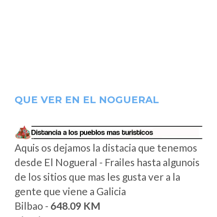
QUE VER EN EL NOGUERAL
Aquis os dejamos la distacia que tenemos
desde El Nogueral - Frailes hasta algunois
de los sitios que mas les gusta ver a la
gente que viene a Galicia
Bilbao -
648.09 KM