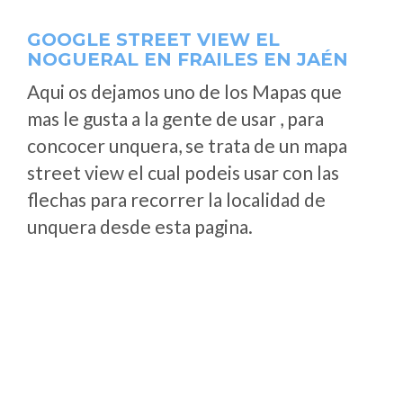
GOOGLE STREET VIEW EL
NOGUERAL EN FRAILES EN JAÉN
Aqui os dejamos uno de los Mapas que
mas le gusta a la gente de usar , para
concocer unquera, se trata de un mapa
street view el cual podeis usar con las
flechas para recorrer la localidad de
unquera desde esta pagina.