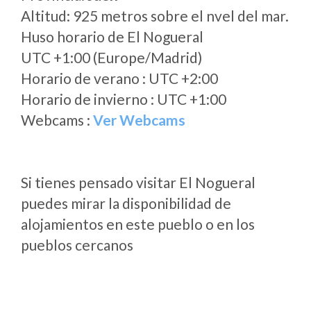
Altitud: 925 metros sobre el nvel del mar.
Huso horario de El Nogueral
UTC +1:00 (Europe/Madrid)
Horario de verano : UTC +2:00
Horario de invierno : UTC +1:00
Webcams :
Ver Webcams
Si tienes pensado visitar El Nogueral
puedes mirar la disponibilidad de
alojamientos en este pueblo o en los
pueblos cercanos