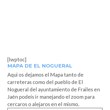
[lwptoc]
MAPA DE EL NOGUERAL
Aqui os dejamos el Mapa tanto de
carreteras como del pueblo de El
Nogueral del ayuntamiento de Frailes en
Jaén podeis ir manejando el zoom para
cercaros o alejaros en el mismo.