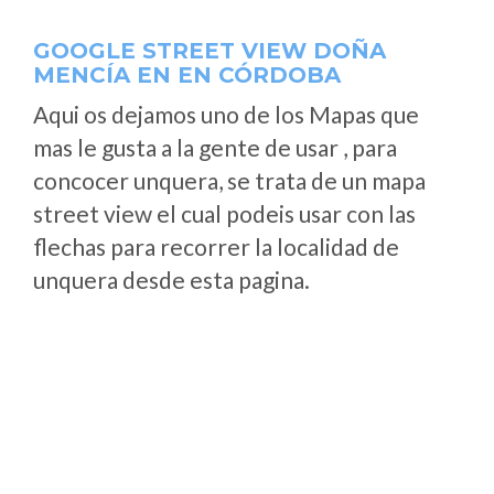
GOOGLE STREET VIEW DOÑA
MENCÍA EN EN CÓRDOBA
Aqui os dejamos uno de los Mapas que
mas le gusta a la gente de usar , para
concocer unquera, se trata de un mapa
street view el cual podeis usar con las
flechas para recorrer la localidad de
unquera desde esta pagina.