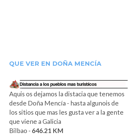
QUE VER EN DOÑA MENCÍA
Aquis os dejamos la distacia que tenemos
desde Doña Mencía - hasta algunois de
los sitios que mas les gusta ver a la gente
que viene a Galicia
Bilbao -
646.21 KM