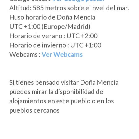
Altitud: 585 metros sobre el nvel del mar.
Huso horario de Doña Mencía
UTC +1:00 (Europe/Madrid)
Horario de verano : UTC +2:00
Horario de invierno : UTC +1:00
Webcams :
Ver Webcams
Si tienes pensado visitar Doña Mencía
puedes mirar la disponibilidad de
alojamientos en este pueblo o en los
pueblos cercanos