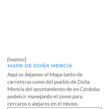
[lwptoc]
MAPA DE DOÑA MENCÍA
Aqui os dejamos el Mapa tanto de
carreteras como del pueblo de Doña
Mencía del ayuntamiento de en Córdoba
podeis ir manejando el zoom para
cercaros o alejaros en el mismo.