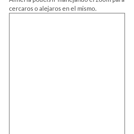
cercaros o alejaros en el mismo.