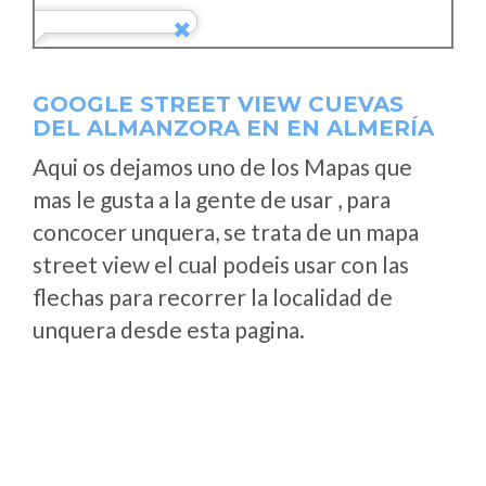
GOOGLE STREET VIEW CUEVAS
DEL ALMANZORA EN EN ALMERÍA
Aqui os dejamos uno de los Mapas que
mas le gusta a la gente de usar , para
concocer unquera, se trata de un mapa
street view el cual podeis usar con las
flechas para recorrer la localidad de
unquera desde esta pagina.