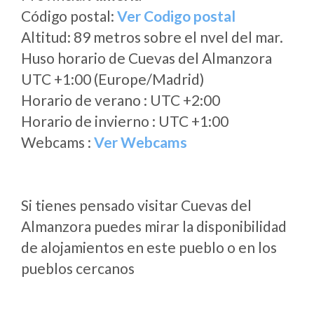
Código postal:
Ver Codigo postal
Altitud: 89 metros sobre el nvel del mar.
Huso horario de Cuevas del Almanzora
UTC +1:00 (Europe/Madrid)
Horario de verano : UTC +2:00
Horario de invierno : UTC +1:00
Webcams :
Ver Webcams
Si tienes pensado visitar Cuevas del
Almanzora puedes mirar la disponibilidad
de alojamientos en este pueblo o en los
pueblos cercanos