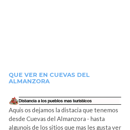
QUE VER EN CUEVAS DEL
ALMANZORA
Aquis os dejamos la distacia que tenemos
desde Cuevas del Almanzora - hasta
algunois de los sitios que mas les gusta ver