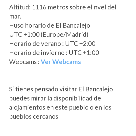
Altitud: 1116 metros sobre el nvel del
mar.
Huso horario de El Bancalejo
UTC +1:00 (Europe/Madrid)
Horario de verano : UTC +2:00
Horario de invierno : UTC +1:00
Webcams :
Ver Webcams
Si tienes pensado visitar El Bancalejo
puedes mirar la disponibilidad de
alojamientos en este pueblo o en los
pueblos cercanos