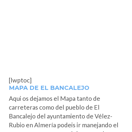
[lwptoc]
MAPA DE EL BANCALEJO
Aqui os dejamos el Mapa tanto de
carreteras como del pueblo de El
Bancalejo del ayuntamiento de Vélez-
Rubio en Almería podeis ir manejando el