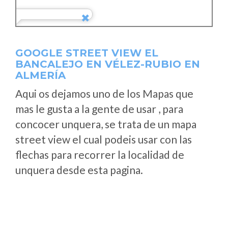
GOOGLE STREET VIEW EL
BANCALEJO EN VÉLEZ-RUBIO EN
ALMERÍA
Aqui os dejamos uno de los Mapas que
mas le gusta a la gente de usar , para
concocer unquera, se trata de un mapa
street view el cual podeis usar con las
flechas para recorrer la localidad de
unquera desde esta pagina.