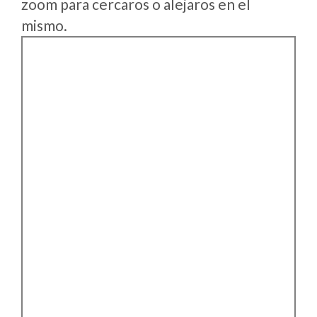
zoom para cercaros o alejaros en el
mismo.