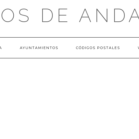
OS DE AND
A
AYUNTAMIENTOS
CÓDIGOS POSTALES