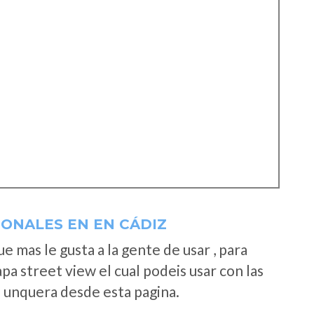
ONALES EN EN CÁDIZ
 mas le gusta a la gente de usar , para
a street view el cual podeis usar con las
e unquera desde esta pagina.