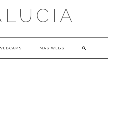
ALUCIA
WEBCAMS
MAS WEBS