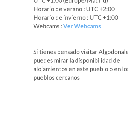
UTC +1:00 (Europe/Madrid)
Horario de verano : UTC +2:00
Horario de invierno : UTC +1:00
Webcams :
Ver Webcams
Si tienes pensado visitar Algodonal
puedes mirar la disponibilidad de
alojamientos en este pueblo o en lo
pueblos cercanos