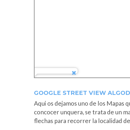
GOOGLE STREET VIEW ALGOD
Aqui os dejamos uno de los Mapas que
concocer unquera, se trata de un map
flechas para recorrer la localidad d