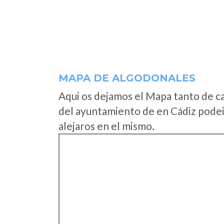
MAPA DE ALGODONALES
Aqui os dejamos el Mapa tanto de c
del ayuntamiento de en Cádiz podei
alejaros en el mismo.