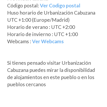
Código postal:
Ver Codigo postal
Huso horario de Urbanización Cabuzana
UTC +1:00 (Europe/Madrid)
Horario de verano : UTC +2:00
Horario de invierno : UTC +1:00
Webcams :
Ver Webcams
Si tienes pensado visitar Urbanización
Cabuzana puedes mirar la disponibilidad
de alojamientos en este pueblo o en los
pueblos cercanos