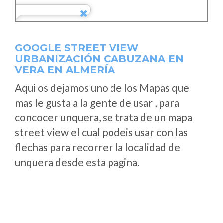
GOOGLE STREET VIEW
URBANIZACIÓN CABUZANA EN
VERA EN ALMERÍA
Aqui os dejamos uno de los Mapas que
mas le gusta a la gente de usar , para
concocer unquera, se trata de un mapa
street view el cual podeis usar con las
flechas para recorrer la localidad de
unquera desde esta pagina.