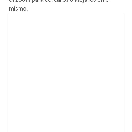
mismo.