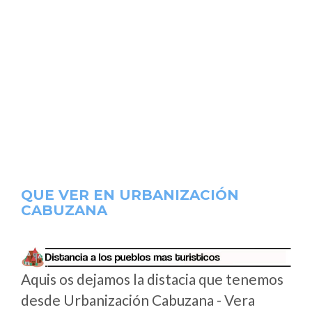
QUE VER EN URBANIZACIÓN
CABUZANA
Aquis os dejamos la distacia que tenemos
desde Urbanización Cabuzana - Vera