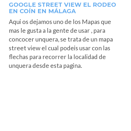
GOOGLE STREET VIEW EL RODEO
EN COÍN EN MÁLAGA
Aqui os dejamos uno de los Mapas que
mas le gusta a la gente de usar , para
concocer unquera, se trata de un mapa
street view el cual podeis usar con las
flechas para recorrer la localidad de
unquera desde esta pagina.