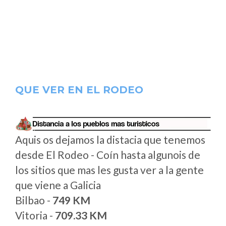
QUE VER EN EL RODEO
Aquis os dejamos la distacia que tenemos
desde El Rodeo - Coín hasta algunois de
los sitios que mas les gusta ver a la gente
que viene a Galicia
Bilbao -
749 KM
Vitoria -
709.33 KM