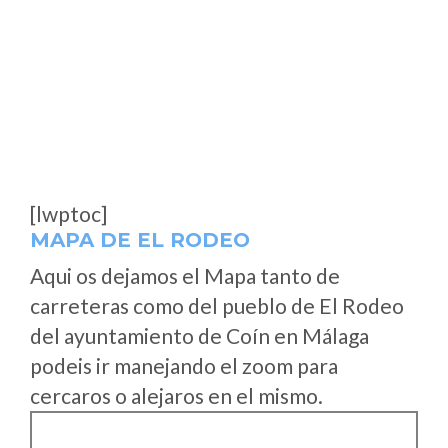
[lwptoc]
MAPA DE EL RODEO
Aqui os dejamos el Mapa tanto de
carreteras como del pueblo de El Rodeo
del ayuntamiento de Coín en Málaga
podeis ir manejando el zoom para
cercaros o alejaros en el mismo.