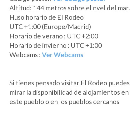
Altitud: 144 metros sobre el nvel del mar.
Huso horario de El Rodeo
UTC +1:00 (Europe/Madrid)
Horario de verano : UTC +2:00
Horario de invierno : UTC +1:00
Webcams :
Ver Webcams
Si tienes pensado visitar El Rodeo puedes
mirar la disponibilidad de alojamientos en
este pueblo o en los pueblos cercanos