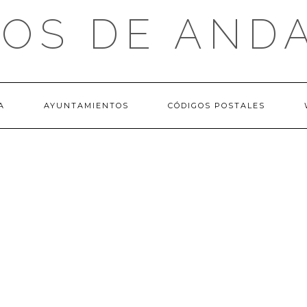
OS DE AND
A
AYUNTAMIENTOS
CÓDIGOS POSTALES