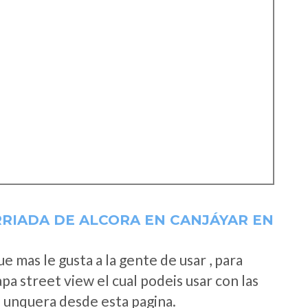
RRIADA DE ALCORA EN CANJÁYAR EN
 mas le gusta a la gente de usar , para
a street view el cual podeis usar con las
e unquera desde esta pagina.