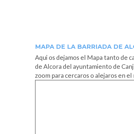
MAPA DE LA BARRIADA DE A
Aqui os dejamos el Mapa tanto de c
de Alcora del ayuntamiento de Canj
zoom para cercaros o alejaros en el