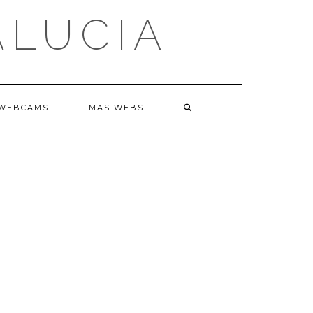
ALUCIA
WEBCAMS
MAS WEBS